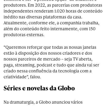
produtores. Em 2022, as parcerias com produtoras
independentes renderam 1.020 horas de conteúdo
inédito nas diversas plataformas da casa.
Atualmente, conforme ele, a companhia trabalha,
além do conteúdo feito internamente, com 150
produtoras externas.
“Queremos reforçar que todas as nossas janelas
estão à disposição dos nossos criadores e dos
nossos parceiros de mercado – seja TV aberta,
paga, streaming, podcast e tudo que ainda vai ser
criado nessa confluência da tecnologia com a
criatividade”, falou.
Séries e novelas da Globo
Na dramaturgia, a Globo anunciou vários