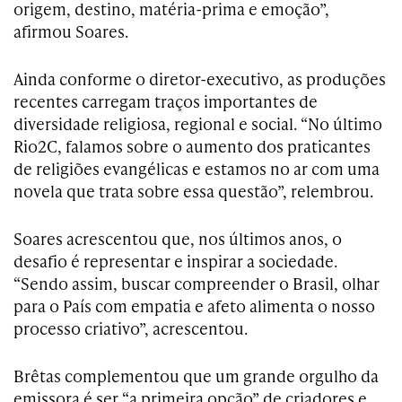
origem, destino, matéria-prima e emoção”,
afirmou Soares.
Ainda conforme o diretor-executivo, as produções
recentes carregam traços importantes de
diversidade religiosa, regional e social. “No último
Rio2C, falamos sobre o aumento dos praticantes
de religiões evangélicas e estamos no ar com uma
novela que trata sobre essa questão”, relembrou.
Soares acrescentou que, nos últimos anos, o
desafio é representar e inspirar a sociedade.
“Sendo assim, buscar compreender o Brasil, olhar
para o País com empatia e afeto alimenta o nosso
processo criativo”, acrescentou.
Brêtas complementou que um grande orgulho da
emissora é ser “a primeira opção” de criadores e