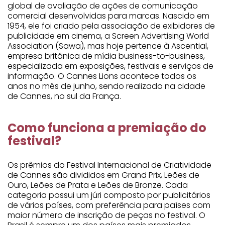
global de avaliação de ações de comunicação
comercial desenvolvidas para marcas. Nascido em
1954, ele foi criado pela associação de exibidores de
publicidade em cinema, a Screen Advertising World
Association (Sawa), mas hoje pertence à Ascential,
empresa britânica de mídia business-to-business,
especializada em exposições, festivais e serviços de
informação. O Cannes Lions acontece todos os
anos no mês de junho, sendo realizado na cidade
de Cannes, no sul da França.
Como funciona a premiação do
festival?
Os prêmios do Festival Internacional de Criatividade
de Cannes são divididos em Grand Prix, Leões de
Ouro, Leões de Prata e Leões de Bronze. Cada
categoria possui um júri composto por publicitários
de vários países, com preferência para países com
maior número de inscrição de peças no festival. O