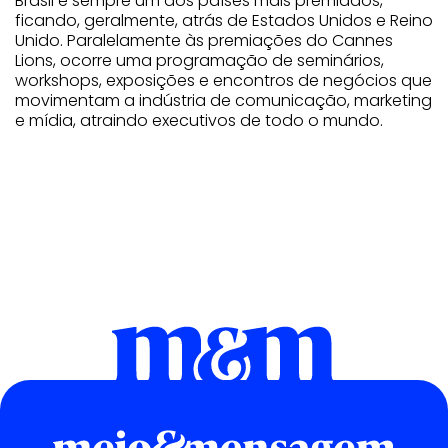
Brasil é sempre um dos países mais premiados,
ficando, geralmente, atrás de Estados Unidos e Reino
Unido. Paralelamente às premiações do Cannes
Lions, ocorre uma programação de seminários,
workshops, exposições e encontros de negócios que
movimentam a indústria de comunicação, marketing
e mídia, atraindo executivos de todo o mundo.