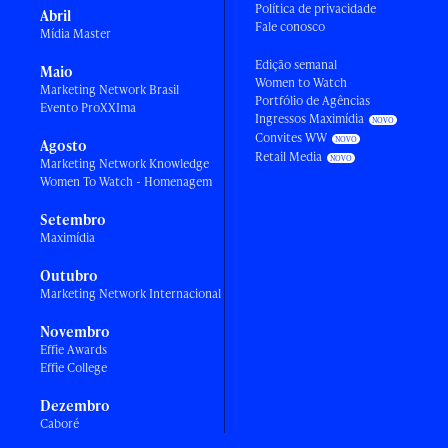
Política de privacidade
Abril
Fale conosco
Mídia Master
Edição semanal
Maio
Women to Watch
Marketing Network Brasil
Portfólio de Agências
Evento ProXXIma
Ingressos Maximídia
Convites WW
Agosto
Retail Media
Marketing Network Knowledge
Women To Watch - Homenagem
Setembro
Maximídia
Outubro
Marketing Network Internacional
Novembro
Effie Awards
Effie College
Dezembro
Caboré