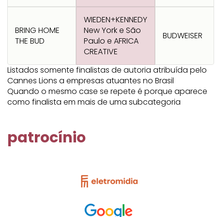
WIEDEN+KENNEDY
BRING HOME
New York e São
BUDWEISER
THE BUD
Paulo e AFRICA
CREATIVE
Listados somente finalistas de autoria atribuída pelo
Cannes Lions a empresas atuantes no Brasil
Quando o mesmo case se repete é porque aparece
como finalista em mais de uma subcategoria
patrocínio