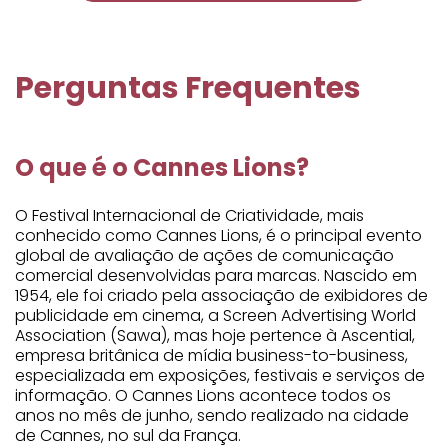
Perguntas Frequentes
O que é o Cannes Lions?
O Festival Internacional de Criatividade, mais
conhecido como Cannes Lions, é o principal evento
global de avaliação de ações de comunicação
comercial desenvolvidas para marcas. Nascido em
1954, ele foi criado pela associação de exibidores de
publicidade em cinema, a Screen Advertising World
Association (Sawa), mas hoje pertence à Ascential,
empresa britânica de mídia business-to-business,
especializada em exposições, festivais e serviços de
informação. O Cannes Lions acontece todos os
anos no mês de junho, sendo realizado na cidade
de Cannes, no sul da França.