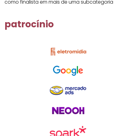
como finalista em mais de uma subcategoria
patrocínio