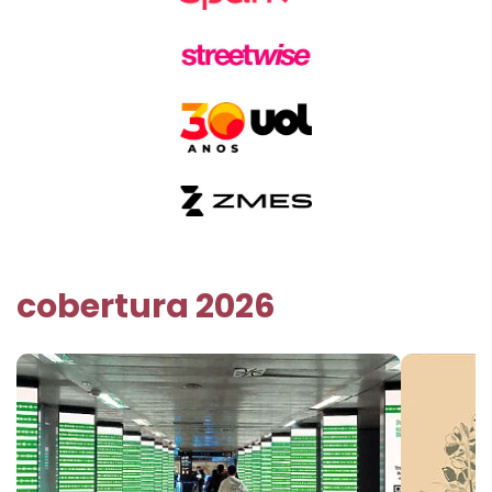
cobertura 2026