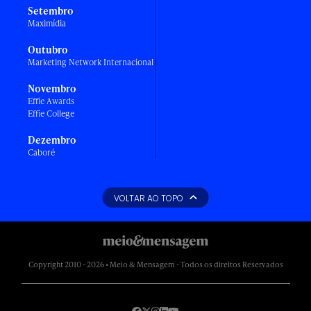
Setembro
Maximídia
Outubro
Marketing Network Internacional
Novembro
Effie Awards
Effie College
Dezembro
Caboré
VOLTAR AO TOPO
Copyright 2010 - 2026 • Meio & Mensagem - Todos os direitos Reservados