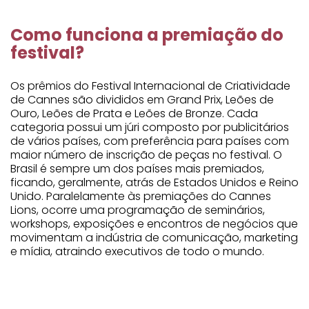
Como funciona a premiação do
festival?
Os prêmios do Festival Internacional de Criatividade
de Cannes são divididos em Grand Prix, Leões de
Ouro, Leões de Prata e Leões de Bronze. Cada
categoria possui um júri composto por publicitários
de vários países, com preferência para países com
maior número de inscrição de peças no festival. O
Brasil é sempre um dos países mais premiados,
ficando, geralmente, atrás de Estados Unidos e Reino
Unido. Paralelamente às premiações do Cannes
Lions, ocorre uma programação de seminários,
workshops, exposições e encontros de negócios que
movimentam a indústria de comunicação, marketing
e mídia, atraindo executivos de todo o mundo.