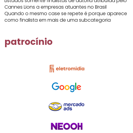
Listados somente finalistas de autoria atribuída pelo
Cannes Lions a empresas atuantes no Brasil
Quando o mesmo case se repete é porque aparece
como finalista em mais de uma subcategoria
patrocínio