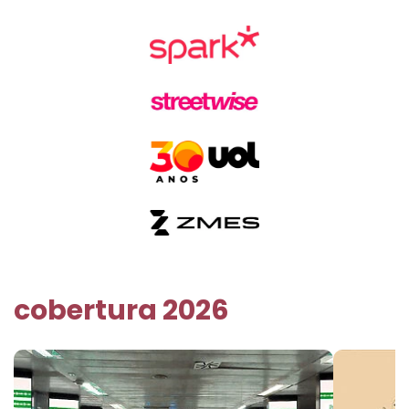
cobertura 2026