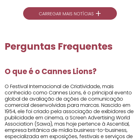
+
CARREGAR MAIS NOTÍCIAS
Perguntas Frequentes
O que é o Cannes Lions?
O Festival Internacional de Criatividade, mais
conhecido como Cannes Lions, é o principal evento
global de avaliação de ações de comunicação
comercial desenvolvidas para marcas. Nascido em
1954, ele foi criado pela associação de exibidores de
publicidade em cinema, a Screen Advertising World
Association (Sawa), mas hoje pertence à Ascential,
empresa britânica de mídia business-to-business,
especializada em exposições, festivais e serviços de