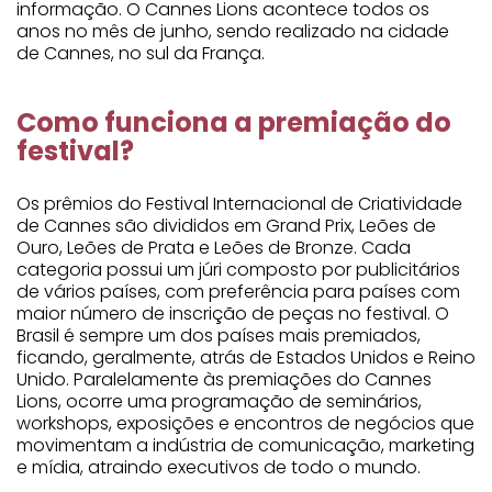
informação. O Cannes Lions acontece todos os
anos no mês de junho, sendo realizado na cidade
de Cannes, no sul da França.
Como funciona a premiação do
festival?
Os prêmios do Festival Internacional de Criatividade
de Cannes são divididos em Grand Prix, Leões de
Ouro, Leões de Prata e Leões de Bronze. Cada
categoria possui um júri composto por publicitários
de vários países, com preferência para países com
maior número de inscrição de peças no festival. O
Brasil é sempre um dos países mais premiados,
ficando, geralmente, atrás de Estados Unidos e Reino
Unido. Paralelamente às premiações do Cannes
Lions, ocorre uma programação de seminários,
workshops, exposições e encontros de negócios que
movimentam a indústria de comunicação, marketing
e mídia, atraindo executivos de todo o mundo.