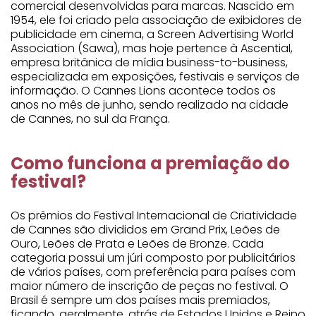
comercial desenvolvidas para marcas. Nascido em
1954, ele foi criado pela associação de exibidores de
publicidade em cinema, a Screen Advertising World
Association (Sawa), mas hoje pertence à Ascential,
empresa britânica de mídia business-to-business,
especializada em exposições, festivais e serviços de
informação. O Cannes Lions acontece todos os
anos no mês de junho, sendo realizado na cidade
de Cannes, no sul da França.
Como funciona a premiação do
festival?
Os prêmios do Festival Internacional de Criatividade
de Cannes são divididos em Grand Prix, Leões de
Ouro, Leões de Prata e Leões de Bronze. Cada
categoria possui um júri composto por publicitários
de vários países, com preferência para países com
maior número de inscrição de peças no festival. O
Brasil é sempre um dos países mais premiados,
ficando, geralmente, atrás de Estados Unidos e Reino