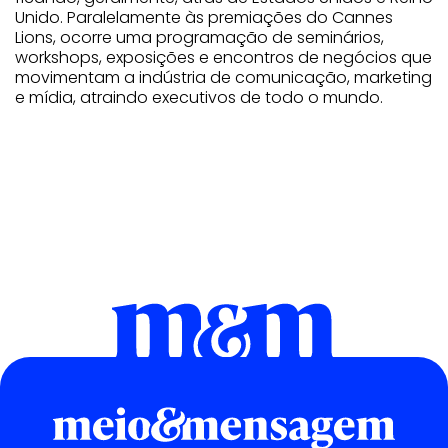
Unido. Paralelamente às premiações do Cannes
Lions, ocorre uma programação de seminários,
workshops, exposições e encontros de negócios que
movimentam a indústria de comunicação, marketing
e mídia, atraindo executivos de todo o mundo.