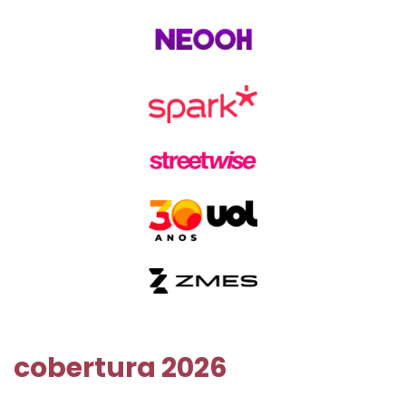
cobertura 2026