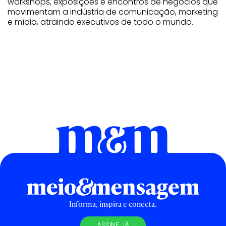
workshops, exposições e encontros de negócios que
movimentam a indústria de comunicação, marketing
e mídia, atraindo executivos de todo o mundo.
Informa, inspira e conecta.
ASSINE JÁ