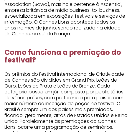
Association (Sawa), mas hoje pertence à Ascential,
empresa britânica de mídia business-to-business,
especializada em exposições, festivais e serviços de
informação. O Cannes Lions acontece todos os
anos no mês de junho, sendo realizado na cidade
de Cannes, no sul da França.
Como funciona a premiação do
festival?
Os prêmios do Festival Internacional de Criatividade
de Cannes são divididos em Grand Prix, Leões de
Ouro, Leões de Prata e Leões de Bronze. Cada
categoria possui um júri composto por publicitários
de vários países, com preferência para países com
maior número de inscrição de peças no festival. O
Brasil é sempre um dos países mais premiados,
ficando, geralmente, atrás de Estados Unidos e Reino
Unido. Paralelamente às premiações do Cannes
Lions, ocorre uma programação de seminários,