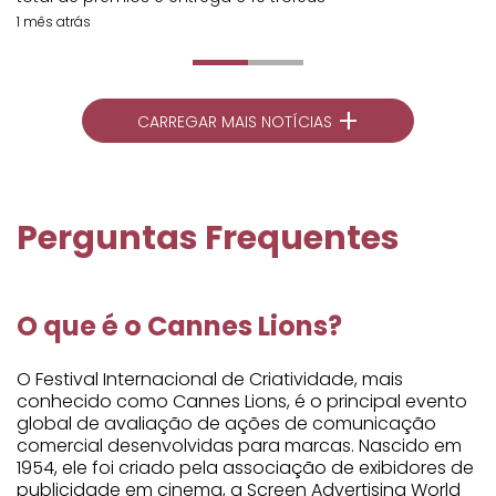
1 mês atrás
+
CARREGAR MAIS NOTÍCIAS
Perguntas Frequentes
O que é o Cannes Lions?
O Festival Internacional de Criatividade, mais
conhecido como Cannes Lions, é o principal evento
global de avaliação de ações de comunicação
comercial desenvolvidas para marcas. Nascido em
1954, ele foi criado pela associação de exibidores de
publicidade em cinema, a Screen Advertising World