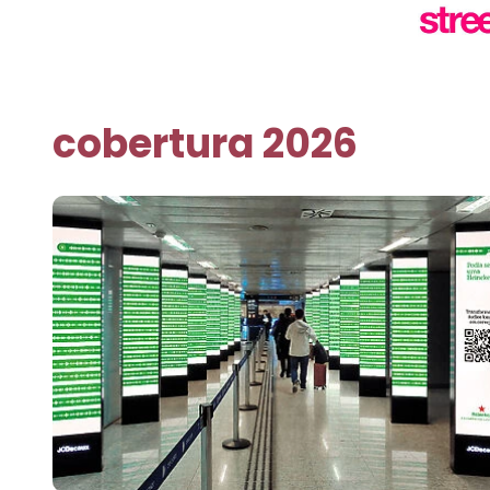
cobertura 2026