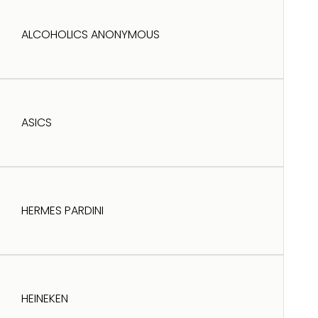
ALCOHOLICS ANONYMOUS
ASICS
HERMES PARDINI
HEINEKEN