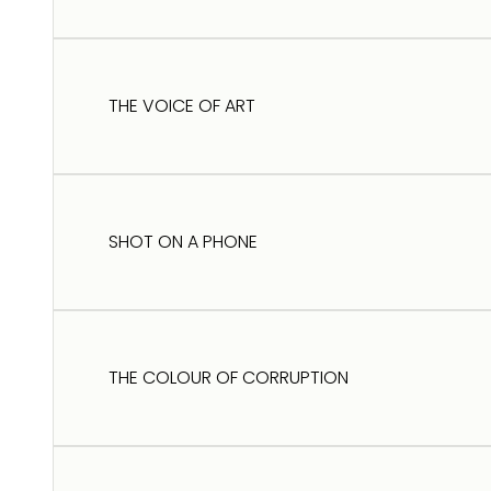
THE VOICE OF ART
SHOT ON A PHONE
THE COLOUR OF CORRUPTION