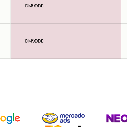
DM9DDB
DM9DDB