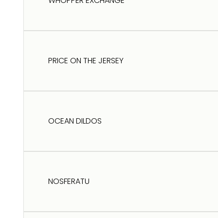
WHOPPER EXCHANGE
PRICE ON THE JERSEY
OCEAN DILDOS
NOSFERATU