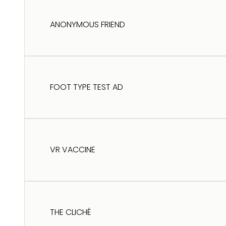
ANONYMOUS FRIEND
FOOT TYPE TEST AD
VR VACCINE
THE CLICHÉ