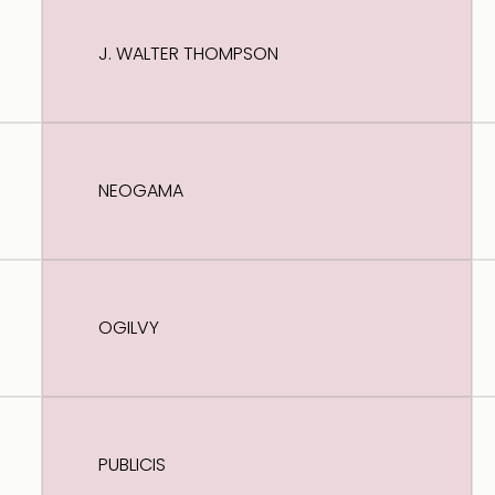
J. WALTER THOMPSON
NEOGAMA
OGILVY
PUBLICIS