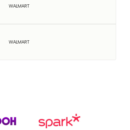
WALMART
WALMART