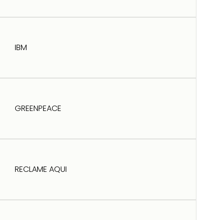
IBM
GREENPEACE
RECLAME AQUI