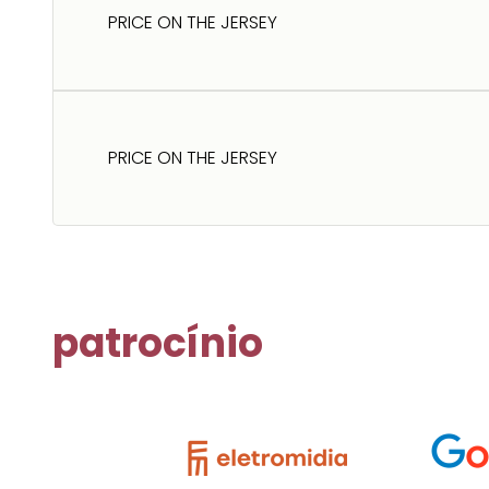
PRICE ON THE JERSEY
PRICE ON THE JERSEY
patrocínio