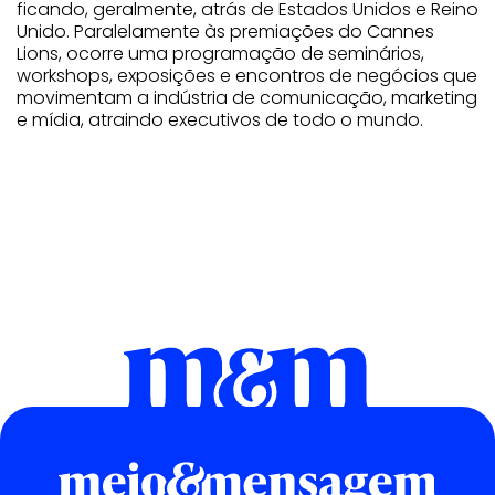
ficando, geralmente, atrás de Estados Unidos e Reino
Unido. Paralelamente às premiações do Cannes
Lions, ocorre uma programação de seminários,
workshops, exposições e encontros de negócios que
movimentam a indústria de comunicação, marketing
e mídia, atraindo executivos de todo o mundo.