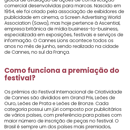
comercial desenvolvidas para marcas. Nascido em
1954, ele foi criado pela associação de exibidores de
publicidade em cinema, a Screen Advertising World
Association (Sawa), mas hoje pertence à Ascential,
empresa britânica de mídia business-to-business,
especializada em exposições, festivais e serviços de
informação. O Cannes Lions acontece todos os
anos no mês de junho, sendo realizado na cidade
de Cannes, no sul da França.
Como funciona a premiação do
festival?
Os prêmios do Festival Internacional de Criatividade
de Cannes são divididos em Grand Prix, Leões de
Ouro, Leões de Prata e Leões de Bronze. Cada
categoria possui um júri composto por publicitários
de vários países, com preferência para países com
maior número de inscrição de peças no festival. O
Brasil é sempre um dos países mais premiados,