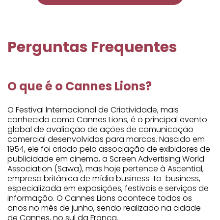
Perguntas Frequentes
O que é o Cannes Lions?
O Festival Internacional de Criatividade, mais
conhecido como Cannes Lions, é o principal evento
global de avaliação de ações de comunicação
comercial desenvolvidas para marcas. Nascido em
1954, ele foi criado pela associação de exibidores de
publicidade em cinema, a Screen Advertising World
Association (Sawa), mas hoje pertence à Ascential,
empresa britânica de mídia business-to-business,
especializada em exposições, festivais e serviços de
informação. O Cannes Lions acontece todos os
anos no mês de junho, sendo realizado na cidade
de Cannes, no sul da França.