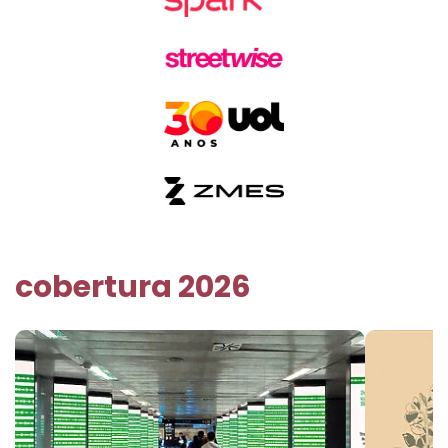
cobertura 2026