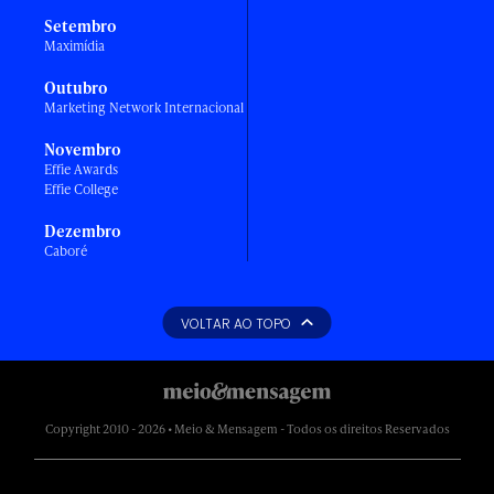
Setembro
Maximídia
Outubro
Marketing Network Internacional
Novembro
Effie Awards
Effie College
Dezembro
Caboré
VOLTAR AO TOPO
Copyright 2010 - 2026 • Meio & Mensagem - Todos os direitos Reservados