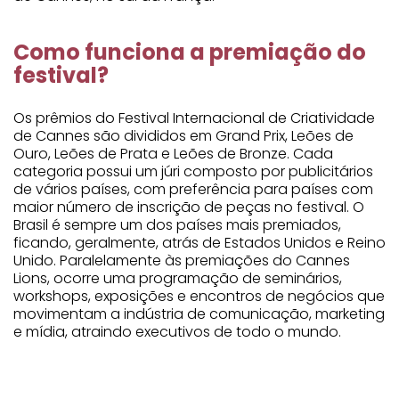
Como funciona a premiação do
festival?
Os prêmios do Festival Internacional de Criatividade
de Cannes são divididos em Grand Prix, Leões de
Ouro, Leões de Prata e Leões de Bronze. Cada
categoria possui um júri composto por publicitários
de vários países, com preferência para países com
maior número de inscrição de peças no festival. O
Brasil é sempre um dos países mais premiados,
ficando, geralmente, atrás de Estados Unidos e Reino
Unido. Paralelamente às premiações do Cannes
Lions, ocorre uma programação de seminários,
workshops, exposições e encontros de negócios que
movimentam a indústria de comunicação, marketing
e mídia, atraindo executivos de todo o mundo.