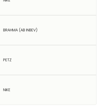
NIKE
BRAHMA (AB INBEV)
PETZ
NIKE