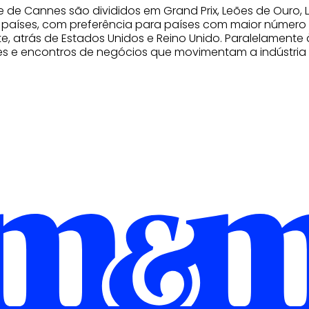
de de Cannes são divididos em Grand Prix, Leões de Ouro,
s países, com preferência para países com maior número d
e, atrás de Estados Unidos e Reino Unido. Paralelamente
s e encontros de negócios que movimentam a indústria 