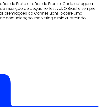
 Leões de Prata e Leões de Bronze. Cada categoria
e inscrição de peças no festival. O Brasil é sempre
 às premiações do Cannes Lions, ocorre uma
de comunicação, marketing e mídia, atraindo