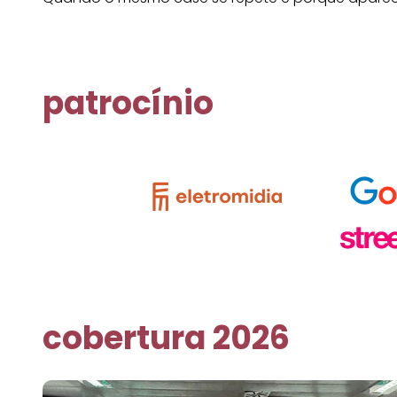
patrocínio
cobertura 2026