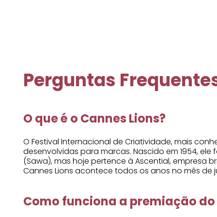
Perguntas Frequente
O que é o Cannes Lions?
O Festival Internacional de Criatividade, mais c
desenvolvidas para marcas. Nascido em 1954, ele f
(Sawa), mas hoje pertence à Ascential, empresa br
Cannes Lions acontece todos os anos no mês de ju
Como funciona a premiação do 