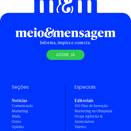
Informa, inspira e conecta.
ASSINE JÁ
Seções
Especiais
Notícias
Editoriais
Comunicação
100 Dias de Inovação
Marketing
Marketing na Olimpíada
Mídia
Drops Agências &
Gente
Anunciantes
Opinião
Talento