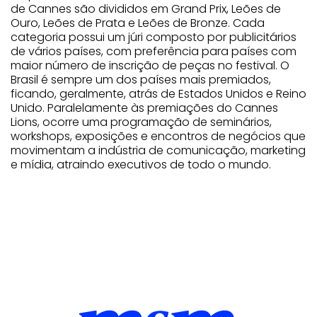
de Cannes são divididos em Grand Prix, Leões de
Ouro, Leões de Prata e Leões de Bronze. Cada
categoria possui um júri composto por publicitários
de vários países, com preferência para países com
maior número de inscrição de peças no festival. O
Brasil é sempre um dos países mais premiados,
ficando, geralmente, atrás de Estados Unidos e Reino
Unido. Paralelamente às premiações do Cannes
Lions, ocorre uma programação de seminários,
workshops, exposições e encontros de negócios que
movimentam a indústria de comunicação, marketing
e mídia, atraindo executivos de todo o mundo.