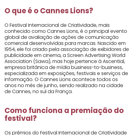
O que é o Cannes Lions?
O Festival Internacional de Criatividade, mais
conhecido como Cannes Lions, é o principal evento
global de avaliação de ações de comunicação
comercial desenvolvidas para marcas. Nascido em
1954, ele foi criado pela associação de exibidores de
publicidade em cinema, a Screen Advertising World
Association (Sawa), mas hoje pertence à Ascential,
empresa britânica de mídia business-to-business,
especializada em exposições, festivais e serviços de
informação. O Cannes Lions acontece todos os
anos no mês de junho, sendo realizado na cidade
de Cannes, no sul da França.
Como funciona a premiação do
festival?
Os prêmios do Festival Internacional de Criatividade