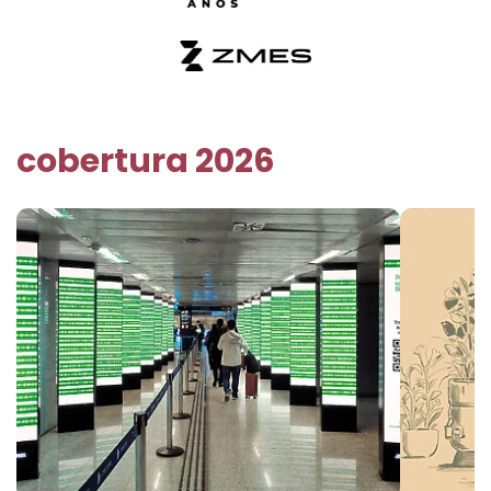
cobertura 2026