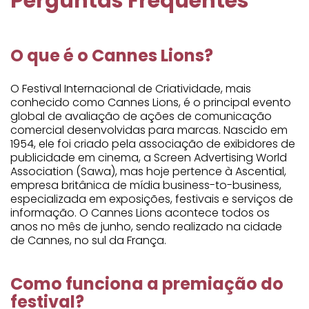
Perguntas Frequentes
O que é o Cannes Lions?
O Festival Internacional de Criatividade, mais
conhecido como Cannes Lions, é o principal evento
global de avaliação de ações de comunicação
comercial desenvolvidas para marcas. Nascido em
1954, ele foi criado pela associação de exibidores de
publicidade em cinema, a Screen Advertising World
Association (Sawa), mas hoje pertence à Ascential,
empresa britânica de mídia business-to-business,
especializada em exposições, festivais e serviços de
informação. O Cannes Lions acontece todos os
anos no mês de junho, sendo realizado na cidade
de Cannes, no sul da França.
Como funciona a premiação do
festival?