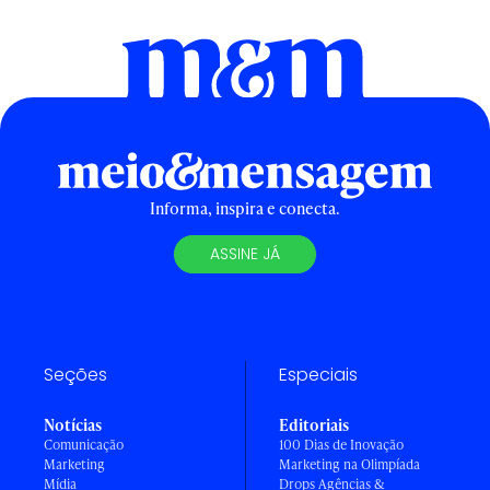
Informa, inspira e conecta.
ASSINE JÁ
Seções
Especiais
Notícias
Editoriais
Comunicação
100 Dias de Inovação
Marketing
Marketing na Olimpíada
Mídia
Drops Agências &