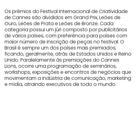
Os prêmios do Festival Internacional de Criatividade
de Cannes são divididos em Grand Prix, Leões de
Ouro, Leões de Prata e Leões de Bronze. Cada
categoria possui um júri composto por publicitários
de vários países, com preferência para países com
maior número de inscrição de peças no festival. O
Brasil é sempre um dos países mais premiados,
ficando, geralmente, atrás de Estados Unidos e Reino
Unido. Paralelamente às premiações do Cannes
Lions, ocorre uma programação de seminários,
workshops, exposições e encontros de negócios que
movimentam a indústria de comunicação, marketing
e mídia, atraindo executivos de todo o mundo.