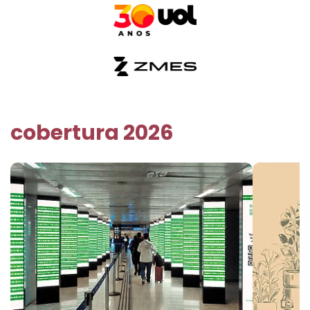
cobertura 2026