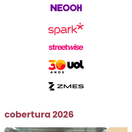
cobertura 2026