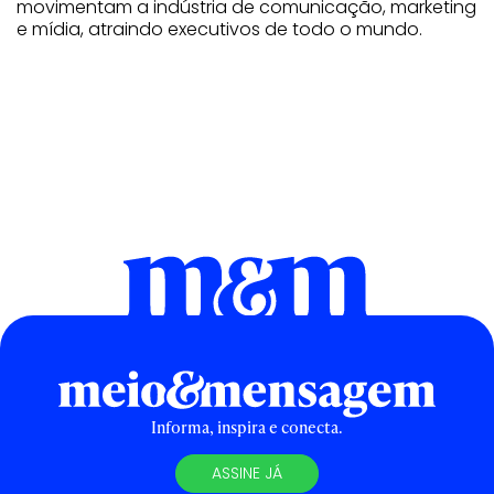
movimentam a indústria de comunicação, marketing
e mídia, atraindo executivos de todo o mundo.
Informa, inspira e conecta.
ASSINE JÁ