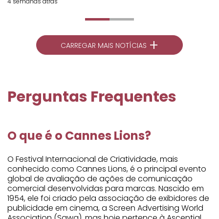
4 semanas atrás
+
CARREGAR MAIS NOTÍCIAS
Perguntas Frequentes
O que é o Cannes Lions?
O Festival Internacional de Criatividade, mais
conhecido como Cannes Lions, é o principal evento
global de avaliação de ações de comunicação
comercial desenvolvidas para marcas. Nascido em
1954, ele foi criado pela associação de exibidores de
publicidade em cinema, a Screen Advertising World
Association (Sawa), mas hoje pertence à Ascential,