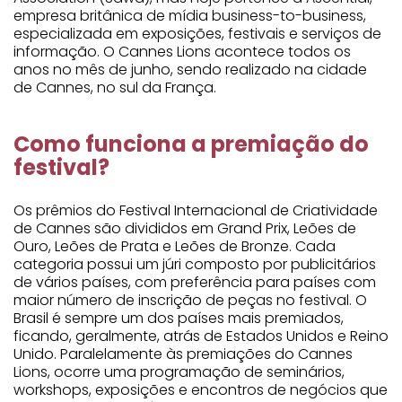
empresa britânica de mídia business-to-business,
especializada em exposições, festivais e serviços de
informação. O Cannes Lions acontece todos os
anos no mês de junho, sendo realizado na cidade
de Cannes, no sul da França.
Como funciona a premiação do
festival?
Os prêmios do Festival Internacional de Criatividade
de Cannes são divididos em Grand Prix, Leões de
Ouro, Leões de Prata e Leões de Bronze. Cada
categoria possui um júri composto por publicitários
de vários países, com preferência para países com
maior número de inscrição de peças no festival. O
Brasil é sempre um dos países mais premiados,
ficando, geralmente, atrás de Estados Unidos e Reino
Unido. Paralelamente às premiações do Cannes
Lions, ocorre uma programação de seminários,
workshops, exposições e encontros de negócios que