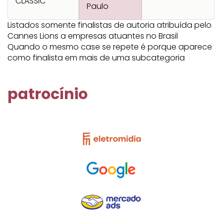
CLASSIC
Paulo
Listados somente finalistas de autoria atribuída pelo
Cannes Lions a empresas atuantes no Brasil
Quando o mesmo case se repete é porque aparece
como finalista em mais de uma subcategoria
patrocínio