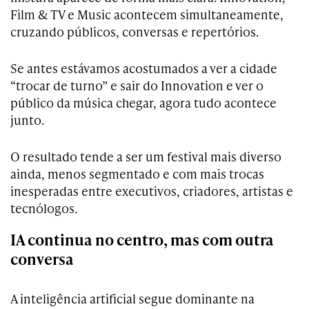
Film & TV e Music acontecem simultaneamente,
cruzando públicos, conversas e repertórios.
Se antes estávamos acostumados a ver a cidade
“trocar de turno” e sair do Innovation e ver o
público da música chegar, agora tudo acontece
junto.
O resultado tende a ser um festival mais diverso
ainda, menos segmentado e com mais trocas
inesperadas entre executivos, criadores, artistas e
tecnólogos.
IA continua no centro, mas com outra
conversa
A inteligência artificial segue dominante na