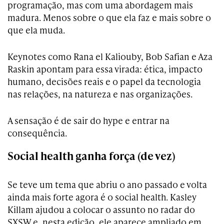
programação, mas com uma abordagem mais
madura. Menos sobre o que ela faz e mais sobre o
que ela muda.
Keynotes como Rana el Kaliouby, Bob Safian e Aza
Raskin apontam para essa virada: ética, impacto
humano, decisões reais e o papel da tecnologia
nas relações, na natureza e nas organizações.
A sensação é de sair do hype e entrar na
consequência.
Social health ganha força (de vez)
Se teve um tema que abriu o ano passado e volta
ainda mais forte agora é o social health. Kasley
Killam ajudou a colocar o assunto no radar do
SXSW e, nesta edição, ele aparece ampliado em