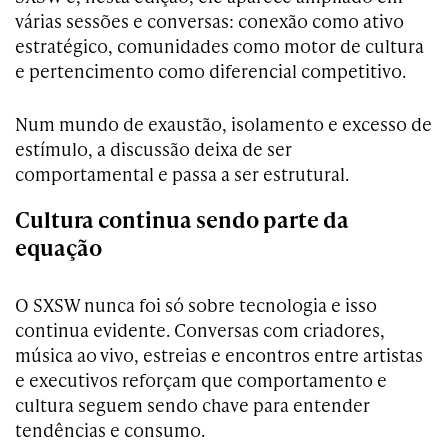
várias sessões e conversas: conexão como ativo
estratégico, comunidades como motor de cultura
e pertencimento como diferencial competitivo.
Num mundo de exaustão, isolamento e excesso de
estímulo, a discussão deixa de ser
comportamental e passa a ser estrutural.
Cultura continua sendo parte da
equação
O SXSW nunca foi só sobre tecnologia e isso
continua evidente. Conversas com criadores,
música ao vivo, estreias e encontros entre artistas
e executivos reforçam que comportamento e
cultura seguem sendo chave para entender
tendências e consumo.