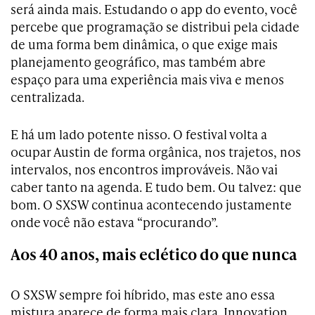
será ainda mais. Estudando o app do evento, você
percebe que programação se distribui pela cidade
de uma forma bem dinâmica, o que exige mais
planejamento geográfico, mas também abre
espaço para uma experiência mais viva e menos
centralizada.
E há um lado potente nisso. O festival volta a
ocupar Austin de forma orgânica, nos trajetos, nos
intervalos, nos encontros improváveis. Não vai
caber tanto na agenda. E tudo bem. Ou talvez: que
bom. O SXSW continua acontecendo justamente
onde você não estava “procurando”.
Aos 40 anos, mais eclético do que nunca
O SXSW sempre foi híbrido, mas este ano essa
mistura aparece de forma mais clara. Innovation,