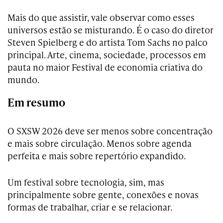
Mais do que assistir, vale observar como esses
universos estão se misturando. É o caso do diretor
Steven Spielberg e do artista Tom Sachs no palco
principal. Arte, cinema, sociedade, processos em
pauta no maior Festival de economia criativa do
mundo.
Em resumo
O SXSW 2026 deve ser menos sobre concentração
e mais sobre circulação. Menos sobre agenda
perfeita e mais sobre repertório expandido.
Um festival sobre tecnologia, sim, mas
principalmente sobre gente, conexões e novas
formas de trabalhar, criar e se relacionar.