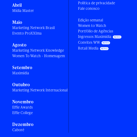
Política de privacidade
Abril
Fale conosco
Mídia Master
Edição semanal
Maio
Women to Watch
Marketing Network Brasil
Portfólio de Agências
Evento ProXXIma
Ingressos Maximídia
Convites WW
Agosto
Retail Media
Marketing Network Knowledge
Women To Watch - Homenagem
Setembro
Maximídia
Outubro
Marketing Network Internacional
Novembro
Effie Awards
Effie College
Dezembro
Caboré