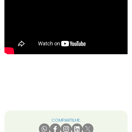
COMPARTILHE: