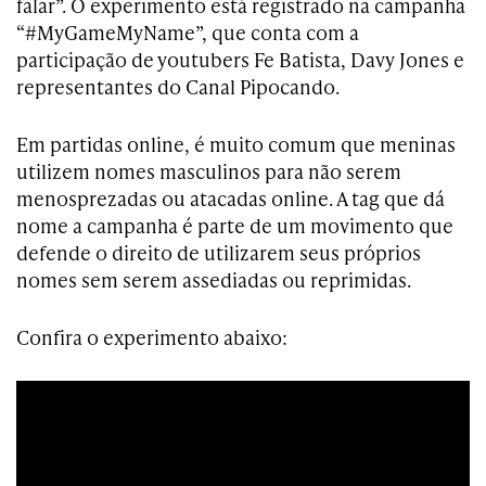
falar”. O experimento está registrado na campanha
“#MyGameMyName”, que conta com a
participação de youtubers Fe Batista, Davy Jones e
representantes do Canal Pipocando.
Em partidas online, é muito comum que meninas
utilizem nomes masculinos para não serem
menosprezadas ou atacadas online. A tag que dá
nome a campanha é parte de um movimento que
defende o direito de utilizarem seus próprios
nomes sem serem assediadas ou reprimidas.
Confira o experimento abaixo: