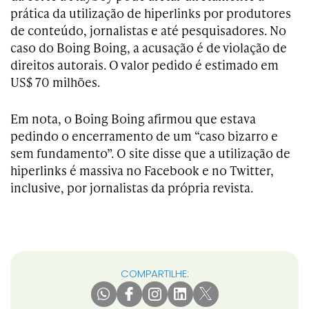
prática da utilização de hiperlinks por produtores
de conteúdo, jornalistas e até pesquisadores. No
caso do Boing Boing, a acusação é de violação de
direitos autorais. O valor pedido é estimado em
US$ 70 milhões.
Em nota, o Boing Boing afirmou que estava
pedindo o encerramento de um “caso bizarro e
sem fundamento”. O site disse que a utilização de
hiperlinks é massiva no Facebook e no Twitter,
inclusive, por jornalistas da própria revista.
COMPARTILHE: