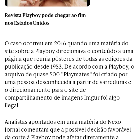
Revista Playboy pode chegar ao fim
nos Estados Unidos
O caso ocorreu em 2016 quando uma matéria do
site sobre a Playboy direcionava o conteúdo a uma
página que reunia pôsteres de todas as edições da
publicação desde 1953. De acordo com a Playboy, o
arquivo de quase 500 “Playmates” foi criado por
uma pessoa desconhecida a partir de varreduras e
o direcionamento para o site de
compartilhamento de imagens Imgur foi algo
ilegal.
Analistas apontados em uma matéria do Nexo
Jornal comentam que a possível decisão favorável
da corte à Playboy pode afetar diretamente a