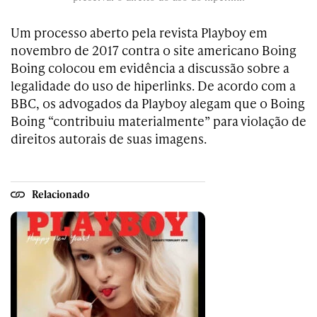
Um processo aberto pela revista Playboy em
novembro de 2017 contra o site americano Boing
Boing colocou em evidência a discussão sobre a
legalidade do uso de hiperlinks. De acordo com a
BBC, os advogados da Playboy alegam que o Boing
Boing “contribuiu materialmente” para violação de
direitos autorais de suas imagens.
Relacionado