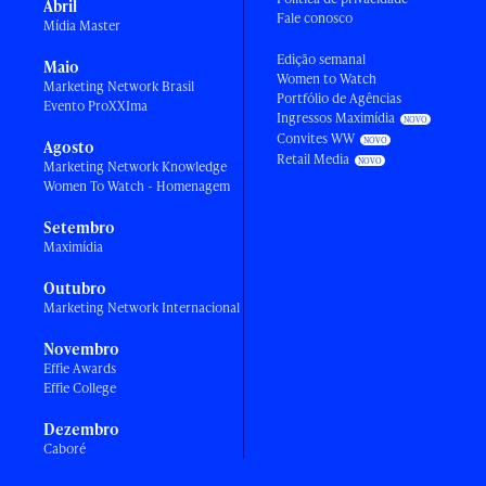
Abril
Fale conosco
Mídia Master
Edição semanal
Maio
Women to Watch
Marketing Network Brasil
Portfólio de Agências
Evento ProXXIma
Ingressos Maximídia
Convites WW
Agosto
Retail Media
Marketing Network Knowledge
Women To Watch - Homenagem
Setembro
Maximídia
Outubro
Marketing Network Internacional
Novembro
Effie Awards
Effie College
Dezembro
Caboré