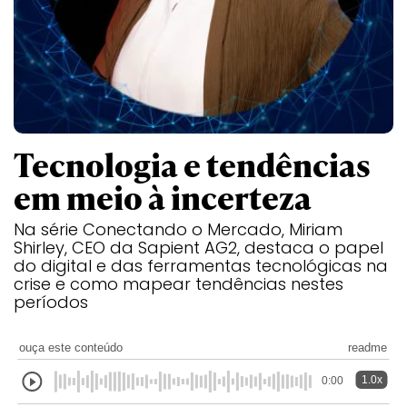
Tecnologia e tendências
em meio à incerteza
Na série Conectando o Mercado, Miriam
Shirley, CEO da Sapient AG2, destaca o papel
do digital e das ferramentas tecnológicas na
crise e como mapear tendências nestes
períodos
ouça este conteúdo
readme
1.0x
0:00