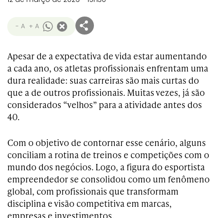
- A
+ A
Apesar de a expectativa de vida estar aumentando
a cada ano, os atletas profissionais enfrentam uma
dura realidade: suas carreiras são mais curtas do
que a de outros profissionais. Muitas vezes, já são
considerados “velhos” para a atividade antes dos
40.
Com o objetivo de contornar esse cenário, alguns
conciliam a rotina de treinos e competições com o
mundo dos negócios. Logo, a figura do esportista
empreendedor se consolidou como um fenômeno
global, com profissionais que transformam
disciplina e visão competitiva em marcas,
empresas e investimentos.