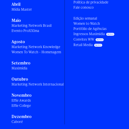
Política de privacidade
Abril
Fale conosco
Mídia Master
Edição semanal
Maio
Women to Watch
Marketing Network Brasil
Portfólio de Agências
Evento ProXXIma
Ingressos Maximídia
Convites WW
Agosto
Retail Media
Marketing Network Knowledge
Women To Watch - Homenagem
Setembro
Maximídia
Outubro
Marketing Network Internacional
Novembro
Effie Awards
Effie College
Dezembro
Caboré