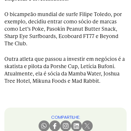
O bicampeão mundial de surfe Filipe Toledo, por
exemplo, decidiu entrar como sócio de marcas
como Let’s Poke, Pasokin Peanut Butter Snack,
Sharp Eye Surfboards, Ecoboard FT77 e Beyond
The Club.
Outra atleta que passou a investir em negócios é a
skatista e pilota da Porshe Cup, Letícia Bufoni.
Atualmente, ela é sócia da Mamba Water, Joshua
Tree Hotel, Mikuna Foods e Mad Rabbit.
COMPARTILHE: