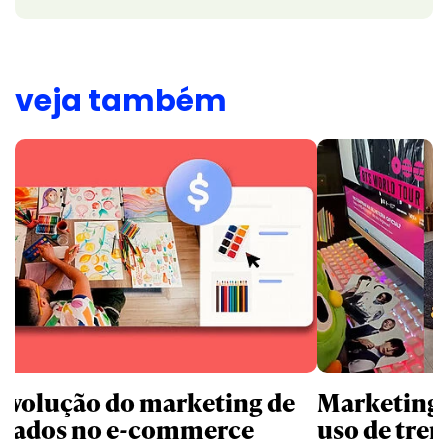
veja também
revolução do marketing de
Marketing d
iliados no e-commerce
uso de tren