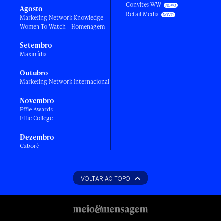
Convites WW
Agosto
Retail Media
Marketing Network Knowledge
Women To Watch - Homenagem
Setembro
Maximídia
Outubro
Marketing Network Internacional
Novembro
Effie Awards
Effie College
Dezembro
Caboré
VOLTAR AO TOPO