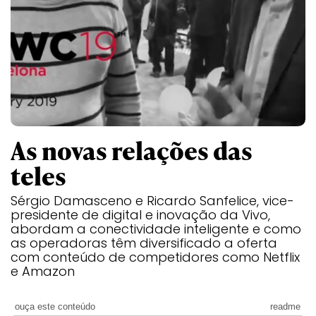
As novas relações das
teles
Sérgio Damasceno e Ricardo Sanfelice, vice-
presidente de digital e inovação da Vivo,
abordam a conectividade inteligente e como
as operadoras têm diversificado a oferta
com conteúdo de competidores como Netflix
e Amazon
ouça este conteúdo
readme