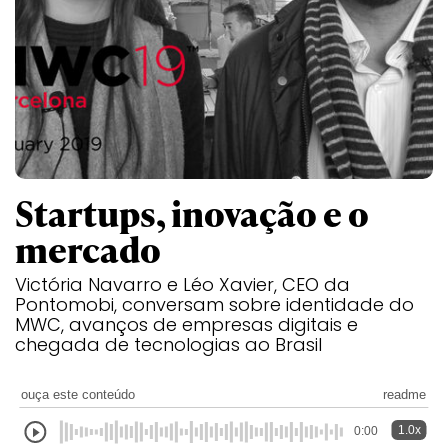
Startups, inovação e o
mercado
Victória Navarro e Léo Xavier, CEO da
Pontomobi, conversam sobre identidade do
MWC, avanços de empresas digitais e
chegada de tecnologias ao Brasil
ouça este conteúdo
readme
1.0x
0:00