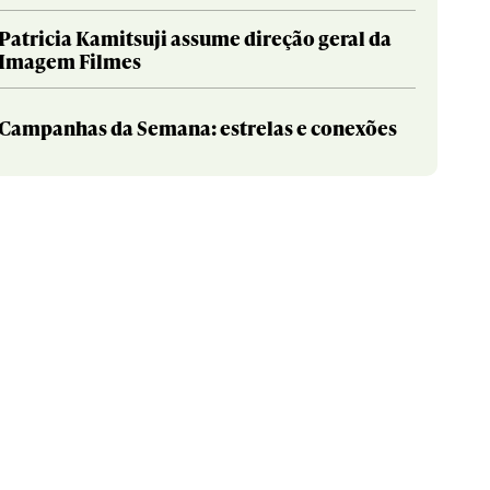
Patricia Kamitsuji assume direção geral da
Imagem Filmes
Campanhas da Semana: estrelas e conexões