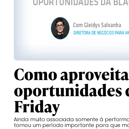
Como aproveita
oportunidades 
Friday
Ainda muito associada somente à performan
tornou um período importante para que m