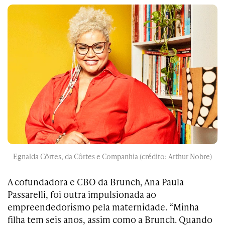
Egnalda Côrtes, da Côrtes e Companhia (crédito: Arthur Nobre)
A cofundadora e CBO da Brunch, Ana Paula
Passarelli, foi outra impulsionada ao
empreendedorismo pela maternidade. “Minha
filha tem seis anos, assim como a Brunch. Quando