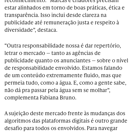
estar alinhados em torno de boas práticas, ética e
transparência. Isso inclui desde clareza na
publicidade até remuneração justa e respeito à
diversidade”, destaca.
“Outra responsabilidade nossa é dar repertório,
letrar o mercado — tanto as agências de
publicidade quanto os anunciantes — sobre o nível
de responsabilidade envolvido. Estamos falando
de um conteúdo extremamente fluido, mas que
permeia tudo, como a água. E, como a gente sabe,
não dá pra passar pela água sem se molhar”,
complementa Fabiana Bruno.
A sujeição deste mercado frente às mudanças dos
algoritmos das plataformas digitais é outro grande
desafio para todos os envolvidos. Para navegar