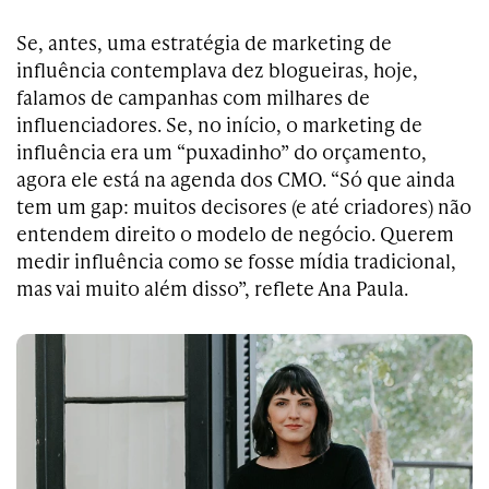
Se, antes, uma estratégia de marketing de
influência contemplava dez blogueiras, hoje,
falamos de campanhas com milhares de
influenciadores. Se, no início, o marketing de
influência era um “puxadinho” do orçamento,
agora ele está na agenda dos CMO. “Só que ainda
tem um gap: muitos decisores (e até criadores) não
entendem direito o modelo de negócio. Querem
medir influência como se fosse mídia tradicional,
mas vai muito além disso”, reflete Ana Paula.