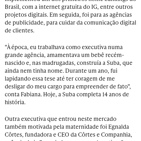
Brasil, com a internet gratuita do IG, entre outros
projetos digitais. Em seguida, foi para as agências
de publicidade, para cuidar da comunicação digital
de clientes.
“À época, eu trabalhava como executiva numa
grande agência, amamentava um bebê recém-
nascido e, nas madrugadas, construía a Suba, que
ainda nem tinha nome. Durante um ano, fui
lapidando essa tese até ter coragem de me
desligar do meu cargo para empreender de fato”,
conta Fabiana. Hoje, a Suba completa 14 anos de
história.
Outra executiva que entrou neste mercado
também motivada pela maternidade foi Egnalda
Côrtes, fundadora e CEO da Côrtes e Companhia,