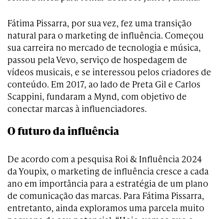
Fátima Pissarra, por sua vez, fez uma transição
natural para o marketing de influência. Começou
sua carreira no mercado de tecnologia e música,
passou pela Vevo, serviço de hospedagem de
vídeos musicais, e se interessou pelos criadores de
conteúdo. Em 2017, ao lado de Preta Gil e Carlos
Scappini, fundaram a Mynd, com objetivo de
conectar marcas à influenciadores.
O futuro da influência
De acordo com a pesquisa Roi & Influência 2024
da Youpix, o marketing de influência cresce a cada
ano em importância para a estratégia de um plano
de comunicação das marcas. Para Fátima Pissarra,
entretanto, ainda exploramos uma parcela muito