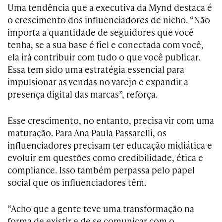
Uma tendência que a executiva da Mynd destaca é
o crescimento dos influenciadores de nicho. “Não
importa a quantidade de seguidores que você
tenha, se a sua base é fiel e conectada com você,
ela irá contribuir com tudo o que você publicar.
Essa tem sido uma estratégia essencial para
impulsionar as vendas no varejo e expandir a
presença digital das marcas”, reforça.
Esse crescimento, no entanto, precisa vir com uma
maturação. Para Ana Paula Passarelli, os
influenciadores precisam ter educação midiática e
evoluir em questões como credibilidade, ética e
compliance. Isso também perpassa pelo papel
social que os influenciadores têm.
“Acho que a gente teve uma transformação na
forma de existir e de se comunicar com o