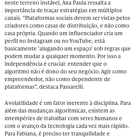
neste terreno instável, Ana Paula ressalta a
importância de traçar estratégias em múltiplos
canais. “Plataformas sociais devem ser vistas pelos
criadores como casas de distribuição, e não como
casa própria. Quando um influenciador cria um
perfil no Instagram ou no YouTube, está
basicamente ‘alugando um espaço’ sob regras que
podem mudar a qualquer momento. Por isso a
independência é crucial: entender que o
algoritmo não é dono do seu negócio. Agir como
empreendedor, não como dependente de
plataformas”, destaca Passarelli.
A volatilidade é um fator inerente à disciplina. Para
além das mudanças algorítmicas, existem as
intempéries de trabalhar com seres humanos e
com o avanço da tecnologia cada vez mais rápido.
Para Fabiana, é preciso ter tranquilidade e