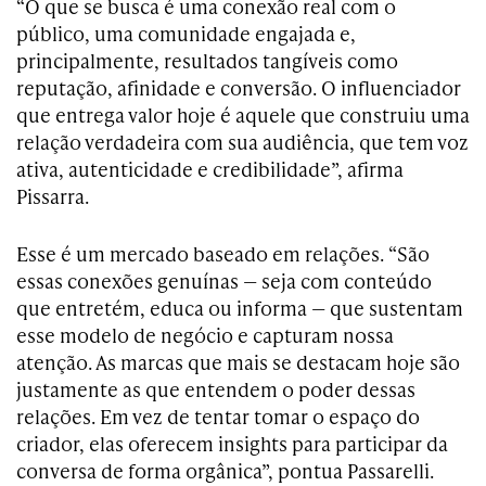
“O que se busca é uma conexão real com o
público, uma comunidade engajada e,
principalmente, resultados tangíveis como
reputação, afinidade e conversão. O influenciador
que entrega valor hoje é aquele que construiu uma
relação verdadeira com sua audiência, que tem voz
ativa, autenticidade e credibilidade”, afirma
Pissarra.
Esse é um mercado baseado em relações. “São
essas conexões genuínas — seja com conteúdo
que entretém, educa ou informa — que sustentam
esse modelo de negócio e capturam nossa
atenção. As marcas que mais se destacam hoje são
justamente as que entendem o poder dessas
relações. Em vez de tentar tomar o espaço do
criador, elas oferecem insights para participar da
conversa de forma orgânica”, pontua Passarelli.