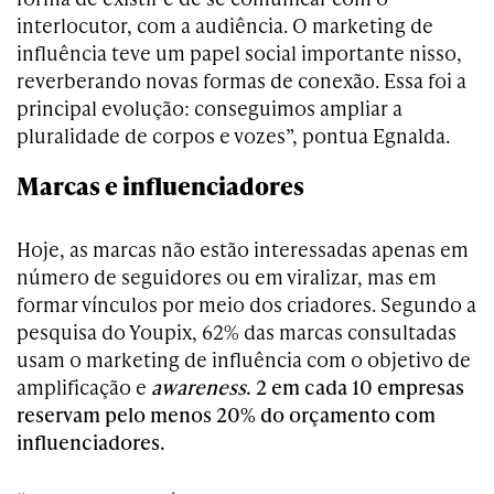
interlocutor, com a audiência. O marketing de
influência teve um papel social importante nisso,
reverberando novas formas de conexão. Essa foi a
principal evolução: conseguimos ampliar a
pluralidade de corpos e vozes”, pontua Egnalda.
Marcas e influenciadores
Hoje, as marcas não estão interessadas apenas em
número de seguidores ou em viralizar, mas em
formar vínculos por meio dos criadores. Segundo a
pesquisa do Youpix, 62% das marcas consultadas
usam o marketing de influência com o objetivo de
amplificação e
awareness
. 2 em cada 10 empresas
reservam pelo menos 20% do orçamento com
influenciadores.