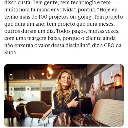
disso custa. Tem gente, tem tecnologia e tem
muita hora humana envolvida”, pontua. “Hoje eu
tenho mais de 100 projetos on-going. Tem projeto
que dura um ano, tem projeto que dura meses,
outros duram um dia. Todos pagos, muitas vezes,
com uma margem baixa, porque o cliente ainda
não enxerga o valor dessa disciplina”, diz a CEO da
Suba.