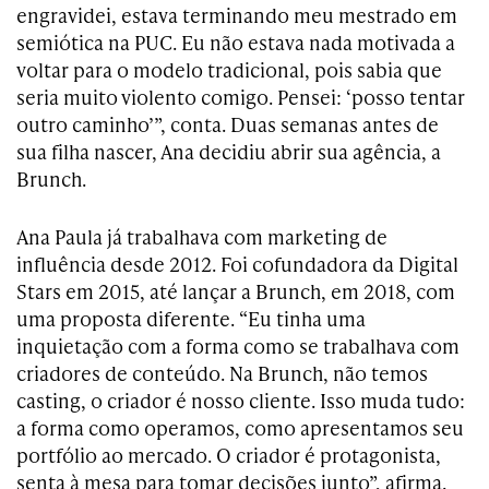
engravidei, estava terminando meu mestrado em
semiótica na PUC. Eu não estava nada motivada a
voltar para o modelo tradicional, pois sabia que
seria muito violento comigo. Pensei: ‘posso tentar
outro caminho’”, conta. Duas semanas antes de
sua filha nascer, Ana decidiu abrir sua agência, a
Brunch.
Ana Paula já trabalhava com marketing de
influência desde 2012. Foi cofundadora da Digital
Stars em 2015, até lançar a Brunch, em 2018, com
uma proposta diferente. “Eu tinha uma
inquietação com a forma como se trabalhava com
criadores de conteúdo. Na Brunch, não temos
casting, o criador é nosso cliente. Isso muda tudo:
a forma como operamos, como apresentamos seu
portfólio ao mercado. O criador é protagonista,
senta à mesa para tomar decisões junto”, afirma.