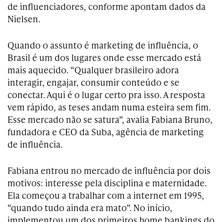
de influenciadores, conforme apontam dados da
Nielsen.
Quando o assunto é marketing de influência, o
Brasil é um dos lugares onde esse mercado está
mais aquecido. “Qualquer brasileiro adora
interagir, engajar, consumir conteúdo e se
conectar. Aqui é o lugar certo pra isso. A resposta
vem rápido, as teses andam numa esteira sem fim.
Esse mercado não se satura”, avalia Fabiana Bruno,
fundadora e CEO da Suba, agência de marketing
de influência.
Fabiana entrou no mercado de influência por dois
motivos: interesse pela disciplina e maternidade.
Ela começou a trabalhar com a internet em 1995,
“quando tudo ainda era mato”. No início,
implementou um dos primeiros home bankings do