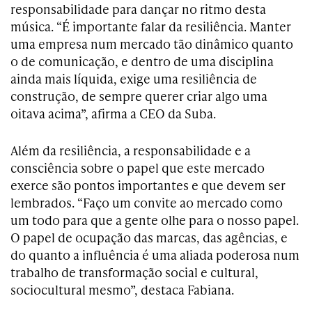
responsabilidade para dançar no ritmo desta
música. “É importante falar da resiliência. Manter
uma empresa num mercado tão dinâmico quanto
o de comunicação, e dentro de uma disciplina
ainda mais líquida, exige uma resiliência de
construção, de sempre querer criar algo uma
oitava acima”, afirma a CEO da Suba.
Além da resiliência, a responsabilidade e a
consciência sobre o papel que este mercado
exerce são pontos importantes e que devem ser
lembrados. “Faço um convite ao mercado como
um todo para que a gente olhe para o nosso papel.
O papel de ocupação das marcas, das agências, e
do quanto a influência é uma aliada poderosa num
trabalho de transformação social e cultural,
sociocultural mesmo”, destaca Fabiana.