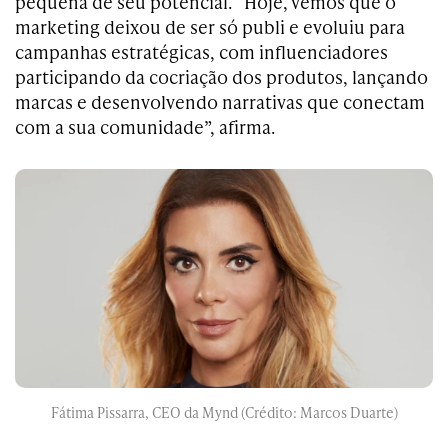
pequena de seu potencial. “Hoje, vemos que o
marketing deixou de ser só publi e evoluiu para
campanhas estratégicas, com influenciadores
participando da cocriação dos produtos, lançando
marcas e desenvolvendo narrativas que conectam
com a sua comunidade”, afirma.
Fátima Pissarra, CEO da Mynd (Crédito: Marcos Duarte)