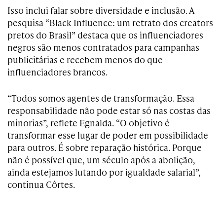
Isso inclui falar sobre diversidade e inclusão. A
pesquisa “Black Influence: um retrato dos creators
pretos do Brasil” destaca que os influenciadores
negros são menos contratados para campanhas
publicitárias e recebem menos do que
influenciadores brancos.
“Todos somos agentes de transformação. Essa
responsabilidade não pode estar só nas costas das
minorias”, reflete Egnalda. “O objetivo é
transformar esse lugar de poder em possibilidade
para outros. É sobre reparação histórica. Porque
não é possível que, um século após a abolição,
ainda estejamos lutando por igualdade salarial”,
continua Côrtes.