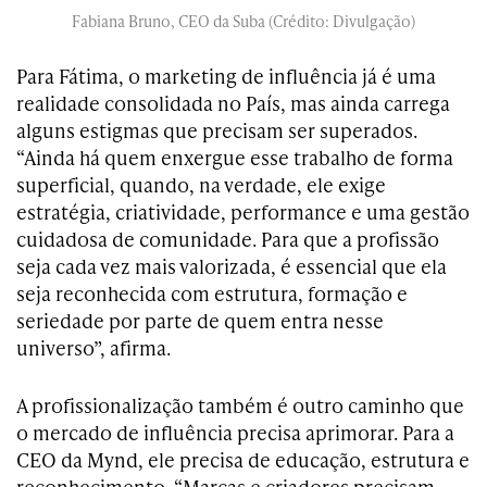
Fabiana Bruno, CEO da Suba (Crédito: Divulgação)
Para Fátima, o marketing de influência já é uma
realidade consolidada no País, mas ainda carrega
alguns estigmas que precisam ser superados.
“Ainda há quem enxergue esse trabalho de forma
superficial, quando, na verdade, ele exige
estratégia, criatividade, performance e uma gestão
cuidadosa de comunidade. Para que a profissão
seja cada vez mais valorizada, é essencial que ela
seja reconhecida com estrutura, formação e
seriedade por parte de quem entra nesse
universo”, afirma.
A profissionalização também é outro caminho que
o mercado de influência precisa aprimorar. Para a
CEO da Mynd, ele precisa de educação, estrutura e
reconhecimento. “Marcas e criadores precisam