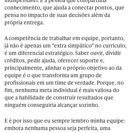
conhecimento, que ajuda a conectar pontos, que
pensa no impacto de suas decisões além da
própria entrega.
A competência de trabalhar em equipe, portanto,
já não é apenas um “extra simpático” no currículo;
é um diferencial estratégico. Saber ouvir, dividir
créditos, pedir ajuda, oferecer suporte e,
principalmente, alinhar o próprio objetivo ao da
equipe é o que transforma um grupo de
profissionais em um time de verdade. Porque, no
fim, nenhuma meta individual é mais valiosa do
que a habilidade de construir resultados que
ninguém conseguiria alcançar sozinho.
E é por isso que eu sempre lembro minha equipe:
embora nenhuma pessoa seja perfeita, uma