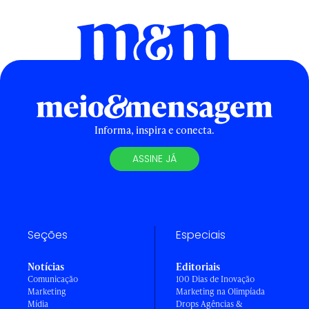
Informa, inspira e conecta.
ASSINE JÁ
Seções
Especiais
Notícias
Editoriais
Comunicação
100 Dias de Inovação
Marketing
Marketing na Olimpíada
Mídia
Drops Agências &