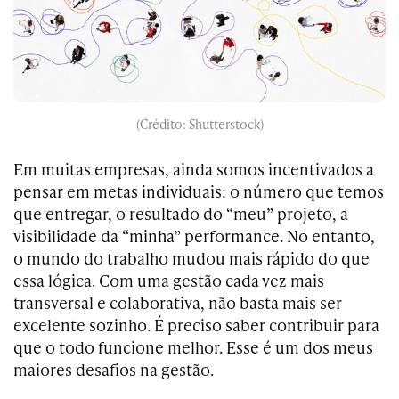
(Crédito: Shutterstock)
Em muitas empresas, ainda somos incentivados a
pensar em metas individuais: o número que temos
que entregar, o resultado do “meu” projeto, a
visibilidade da “minha” performance. No entanto,
o mundo do trabalho mudou mais rápido do que
essa lógica. Com uma gestão cada vez mais
transversal e colaborativa, não basta mais ser
excelente sozinho. É preciso saber contribuir para
que o todo funcione melhor. Esse é um dos meus
maiores desafios na gestão.