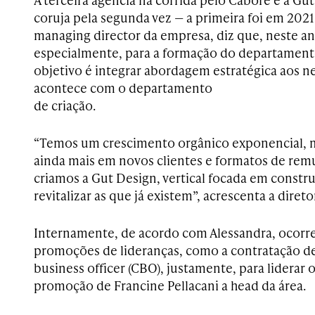
coruja pela segunda vez — a primeira foi em 2021.
managing director da empresa, diz que, neste ano
especialmente, para a formação do departament
objetivo é integrar abordagem estratégica aos n
acontece com o departamento
de criação.
“Temos um crescimento orgânico exponencial, 
ainda mais em novos clientes e formatos de re
criamos a Gut Design, vertical focada em constru
revitalizar as que já existem”, acrescenta a direto
Internamente, de acordo com Alessandra, ocorre
promoções de lideranças, como a contratação de
business officer (CBO), justamente, para liderar
promoção de Francine Pellacani a head da área.