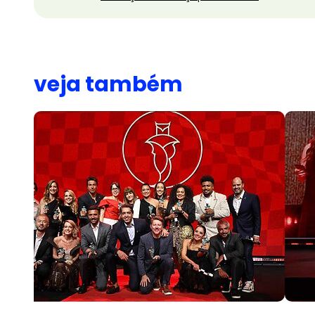
veja também