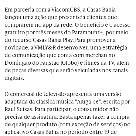
Em parceria com a ViacomCBS, a Casas Bahia
lançou uma ação que presenteia clientes que
comprarem no app da rede. O benefício é o acesso
gratuito por três meses do Paramount+, por meio
do recurso Casas Bahia Play. Para promover a
novidade, a VMLY&R desenvolveu uma estratégia
de comunicação que conta com merchan no
Domingão do Faustão (Globo) e filmes na TV, além
de peças diversas que serão veiculadas nos canais
digitais.
O comercial de televisão apresenta uma versão
adaptada da clássica música “Aluga-se”, escrita por
Raul Seixas. Para participar, o consumidor não
precisa de assinatura. Basta apenas fazer a compra
de qualquer produto (com exceção de serviços) no
aplicativo Casas Bahia no período entre 19 de