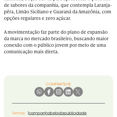
de sabores da companhia, que contempla Laranja-
pêra, Limão Siciliano e Guaraná da Amazônia, com
opções regulares e zero açúcar.
A movimentação faz parte do plano de expansão
da marca no mercado brasileiro, buscando maior
conexão com o público jovem por meio de uma
comunicação mais direta.
COMPARTILHE:
Temas
campanha
bebida
publicidade