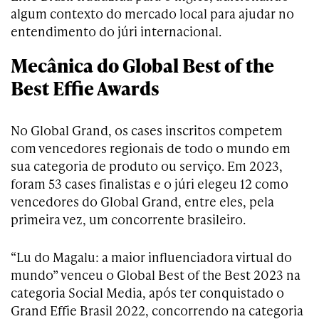
algum contexto do mercado local para ajudar no
entendimento do júri internacional.
Mecânica do Global Best of the
Best Effie Awards
No Global Grand, os cases inscritos competem
com vencedores regionais de todo o mundo em
sua categoria de produto ou serviço. Em 2023,
foram 53 cases finalistas e o júri elegeu 12 como
vencedores do Global Grand, entre eles, pela
primeira vez, um concorrente brasileiro.
“Lu do Magalu: a maior influenciadora virtual do
mundo” venceu o Global Best of the Best 2023 na
categoria Social Media, após ter conquistado o
Grand Effie Brasil 2022, concorrendo na categoria