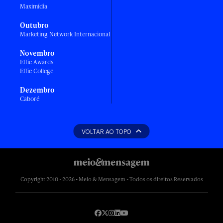
Maximídia
Outubro
Marketing Network Internacional
Novembro
Effie Awards
Effie College
Dezembro
Caboré
VOLTAR AO TOPO
Copyright 2010 - 2026 • Meio & Mensagem - Todos os direitos Reservados