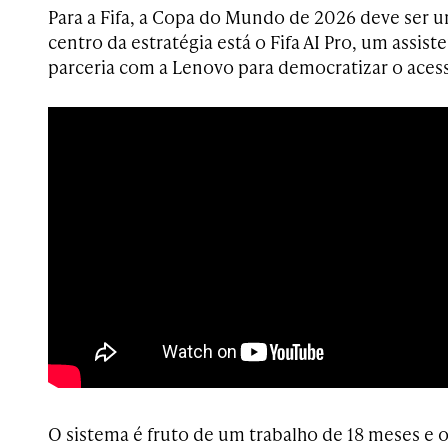
Para a Fifa, a Copa do Mundo de 2026 deve ser 
centro da estratégia está o Fifa AI Pro, um assi
parceria com a Lenovo para democratizar o acess
O sistema é fruto de um trabalho de 18 meses e 