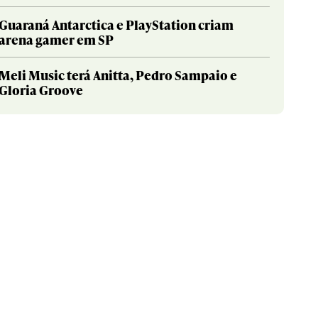
Guaraná Antarctica e PlayStation criam
arena gamer em SP
Meli Music terá Anitta, Pedro Sampaio e
Gloria Groove