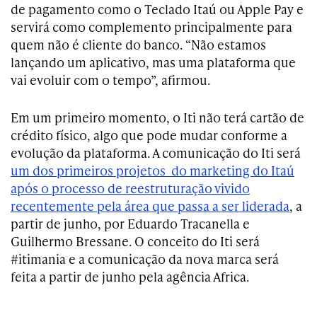
de pagamento como o Teclado Itaú ou Apple Pay e
servirá como complemento principalmente para
quem não é cliente do banco. “Não estamos
lançando um aplicativo, mas uma plataforma que
vai evoluir com o tempo”, afirmou.
Em um primeiro momento, o Iti não terá cartão de
crédito físico, algo que pode mudar conforme a
evolução da plataforma. A comunicação do Iti será
um dos primeiros projetos do marketing do Itaú
após o processo de reestruturação vivido
recentemente pela área que passa a ser liderada
, a
partir de junho, por Eduardo Tracanella e
Guilhermo Bressane. O conceito do Iti será
#itimania e a comunicação da nova marca será
feita a partir de junho pela agência Africa.