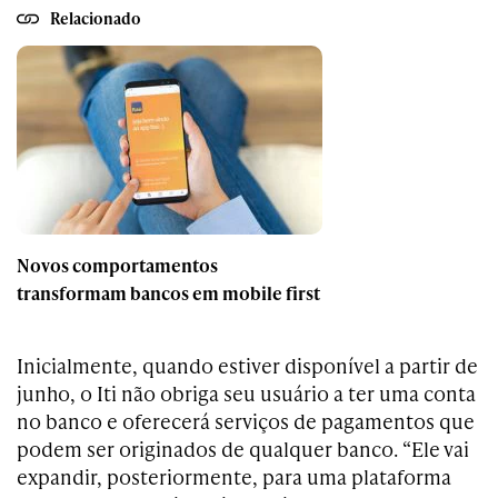
Relacionado
Novos comportamentos
transformam bancos em mobile first
Inicialmente, quando estiver disponível a partir de
junho, o Iti não obriga seu usuário a ter uma conta
no banco e oferecerá serviços de pagamentos que
podem ser originados de qualquer banco. “Ele vai
expandir, posteriormente, para uma plataforma