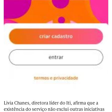
Livia Chanes, diretora líder do Iti, afirma que a
existência do serviço não exclui outras iniciativas