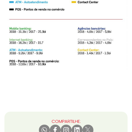
COMPARTILHE: