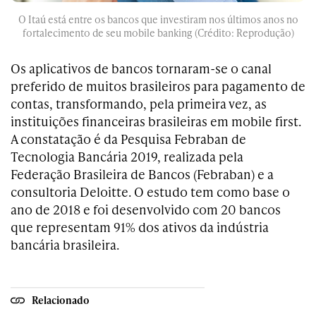
O Itaú está entre os bancos que investiram nos últimos anos no
fortalecimento de seu mobile banking (Crédito: Reprodução)
Os aplicativos de bancos tornaram-se o canal
preferido de muitos brasileiros para pagamento de
contas, transformando, pela primeira vez, as
instituições financeiras brasileiras em mobile first.
A constatação é da Pesquisa Febraban de
Tecnologia Bancária 2019, realizada pela
Federação Brasileira de Bancos (Febraban) e a
consultoria Deloitte. O estudo tem como base o
ano de 2018 e foi desenvolvido com 20 bancos
que representam 91% dos ativos da indústria
bancária brasileira.
Relacionado