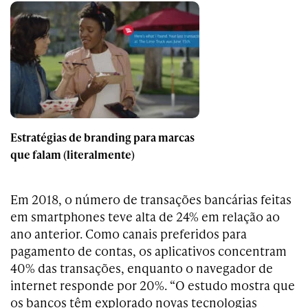
Estratégias de branding para marcas
que falam (literalmente)
Em 2018, o número de transações bancárias feitas
em smartphones teve alta de 24% em relação ao
ano anterior. Como canais preferidos para
pagamento de contas, os aplicativos concentram
40% das transações, enquanto o navegador de
internet responde por 20%. “O estudo mostra que
os bancos têm explorado novas tecnologias