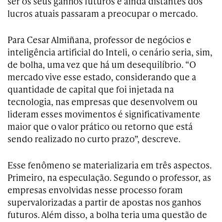
ser os seus ganhos futuros e ainda distantes dos
lucros atuais passaram a preocupar o mercado.
Para Cesar Almiñana, professor de negócios e
inteligência artificial do Inteli, o cenário seria, sim,
de bolha, uma vez que há um desequilíbrio. “O
mercado vive esse estado, considerando que a
quantidade de capital que foi injetada na
tecnologia, nas empresas que desenvolvem ou
lideram esses movimentos é significativamente
maior que o valor prático ou retorno que está
sendo realizado no curto prazo”, descreve.
Esse fenômeno se materializaria em três aspectos.
Primeiro, na especulação. Segundo o professor, as
empresas envolvidas nesse processo foram
supervalorizadas a partir de apostas nos ganhos
futuros. Além disso, a bolha teria uma questão de