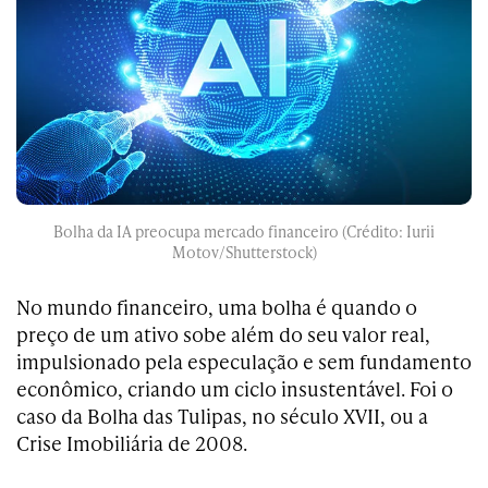
Bolha da IA preocupa mercado financeiro (Crédito: Iurii
Motov/Shutterstock)
No mundo financeiro, uma bolha é quando o
preço de um ativo sobe além do seu valor real,
impulsionado pela especulação e sem fundamento
econômico, criando um ciclo insustentável. Foi o
caso da Bolha das Tulipas, no século XVII, ou a
Crise Imobiliária de 2008.