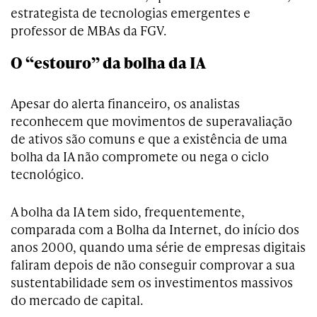
estrategista de tecnologias emergentes e
professor de MBAs da FGV.
O “estouro” da bolha da IA
Apesar do alerta financeiro, os analistas
reconhecem que movimentos de superavaliação
de ativos são comuns e que a existência de uma
bolha da IA não compromete ou nega o ciclo
tecnológico.
A bolha da IA tem sido, frequentemente,
comparada com a Bolha da Internet, do início dos
anos 2000, quando uma série de empresas digitais
faliram depois de não conseguir comprovar a sua
sustentabilidade sem os investimentos massivos
do mercado de capital.