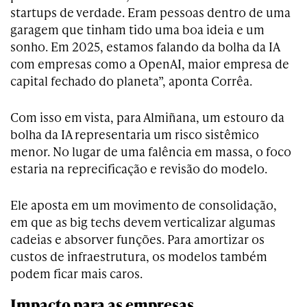
startups de verdade. Eram pessoas dentro de uma
garagem que tinham tido uma boa ideia e um
sonho. Em 2025, estamos falando da bolha da IA
com empresas como a OpenAI, maior empresa de
capital fechado do planeta”, aponta Corrêa.
Com isso em vista, para Almiñana, um estouro da
bolha da IA representaria um risco sistêmico
menor. No lugar de uma falência em massa, o foco
estaria na reprecificação e revisão do modelo.
Ele aposta em um movimento de consolidação,
em que as big techs devem verticalizar algumas
cadeias e absorver funções. Para amortizar os
custos de infraestrutura, os modelos também
podem ficar mais caros.
Impacto para as empresas