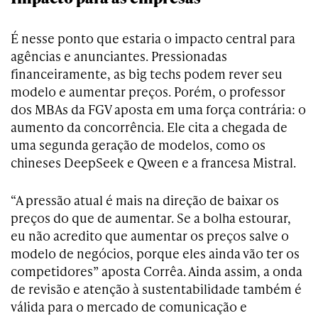
É nesse ponto que estaria o impacto central para
agências e anunciantes. Pressionadas
financeiramente, as big techs podem rever seu
modelo e aumentar preços. Porém, o professor
dos MBAs da FGV aposta em uma força contrária: o
aumento da concorrência. Ele cita a chegada de
uma segunda geração de modelos, como os
chineses DeepSeek e Qween e a francesa Mistral.
“A pressão atual é mais na direção de baixar os
preços do que de aumentar. Se a bolha estourar,
eu não acredito que aumentar os preços salve o
modelo de negócios, porque eles ainda vão ter os
competidores” aposta Corrêa. Ainda assim, a onda
de revisão e atenção à sustentabilidade também é
válida para o mercado de comunicação e