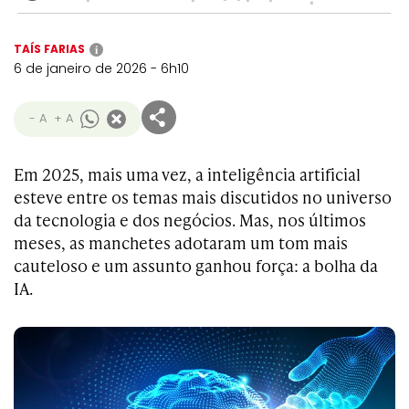
TAÍS FARIAS
i
6 de janeiro de 2026 - 6h10
- A
+ A
Em 2025, mais uma vez, a inteligência artificial
esteve entre os temas mais discutidos no universo
da tecnologia e dos negócios. Mas, nos últimos
meses, as manchetes adotaram um tom mais
cauteloso e um assunto ganhou força: a bolha da
IA.