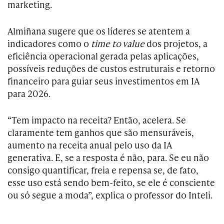
marketing.
Almiñana sugere que os líderes se atentem a
indicadores como o
time to value
dos projetos, a
eficiência operacional gerada pelas aplicações,
possíveis reduções de custos estruturais e retorno
financeiro para guiar seus investimentos em IA
para 2026.
“Tem impacto na receita? Então, acelera. Se
claramente tem ganhos que são mensuráveis,
aumento na receita anual pelo uso da IA
generativa. E, se a resposta é não, para. Se eu não
consigo quantificar, freia e repensa se, de fato,
esse uso está sendo bem-feito, se ele é consciente
ou só segue a moda”, explica o professor do Inteli.