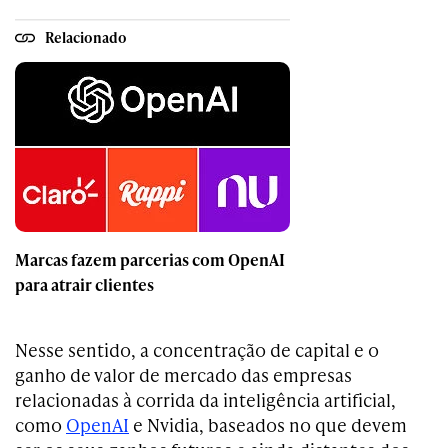
Relacionado
Marcas fazem parcerias com OpenAI
para atrair clientes
Nesse sentido, a concentração de capital e o
ganho de valor de mercado das empresas
relacionadas à corrida da inteligência artificial,
como
OpenAI
e Nvidia, baseados no que devem