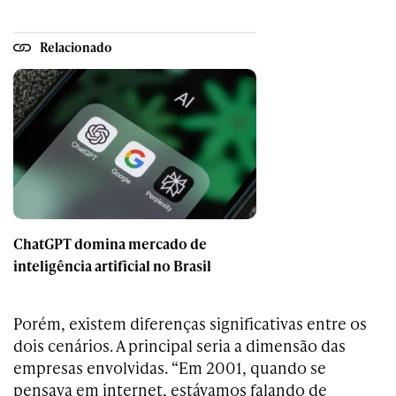
Relacionado
ChatGPT domina mercado de
inteligência artificial no Brasil
Porém, existem diferenças significativas entre os
dois cenários. A principal seria a dimensão das
empresas envolvidas. “Em 2001, quando se
pensava em internet, estávamos falando de