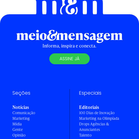
Informa, inspira e conecta.
ASSINE JÁ
Seções
Especiais
Notícias
Editoriais
Comunicação
100 Dias de Inovação
Marketing
Marketing na Olimpíada
Mídia
Drops Agências &
Gente
Anunciantes
Opinião
Talento