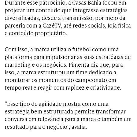
Durante esse patrocínio, a Casas Bahia focou em
projetar um conteúdo que integrasse estratégias
diversificadas, desde a transmissão, por meio da
parceria com a CazéTV, até redes sociais, loja física
e conteúdo proprietário.
Com isso, a marca utiliza o futebol como uma
plataforma para impulsionar as suas estratégias de
marketing e os negócios. Pimenta diz que, para
isso, a marca estruturou um time dedicado a
monitorar os momentos do campeonato em
tempo real e reagir com rapidez e criatividade.
“Esse tipo de agilidade mostra como uma
estratégia bem estruturada permite transformar
conversa em relevância para a marca e também em
resultado para o negócio”, avalia.