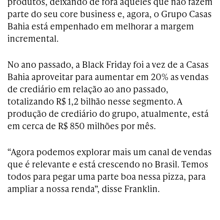
produtos, deixando de fora aqueles que não fazem
parte do seu core business e, agora, o Grupo Casas
Bahia está empenhado em melhorar a margem
incremental.
No ano passado, a Black Friday foi a vez de a Casas
Bahia aproveitar para aumentar em 20% as vendas
de crediário em relação ao ano passado,
totalizando R$ 1,2 bilhão nesse segmento. A
produção de crediário do grupo, atualmente, está
em cerca de R$ 850 milhões por mês.
“Agora podemos explorar mais um canal de vendas
que é relevante e está crescendo no Brasil. Temos
todos para pegar uma parte boa nessa pizza, para
ampliar a nossa renda”, disse Franklin.