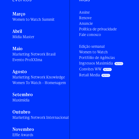
Assine
Março
Renove
Women to Watch Summit
Anuncie
Política de privacidade
Abril
Fale conosco
Mídia Master
Edição semanal
Maio
Women to Watch
Marketing Network Brasil
Portfólio de Agências
Evento ProXXIma
Ingressos Maximídia
Convites WW
Agosto
Retail Media
Marketing Network Knowledge
Women To Watch - Homenagem
Setembro
Maximídia
Outubro
Marketing Network Internacional
Novembro
Effie Awards