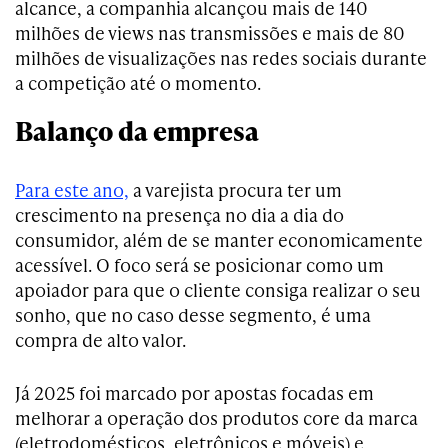
alcance, a companhia alcançou mais de 140
milhões de views nas transmissões e mais de 80
milhões de visualizações nas redes sociais durante
a competição até o momento.
Balanço da empresa
Para este ano,
a varejista procura ter um
crescimento na presença no dia a dia do
consumidor, além de se manter economicamente
acessível. O foco será se posicionar como um
apoiador para que o cliente consiga realizar o seu
sonho, que no caso desse segmento, é uma
compra de alto valor.
Já 2025 foi marcado por apostas focadas em
melhorar a operação dos produtos core da marca
(eletrodomésticos, eletrônicos e móveis) e