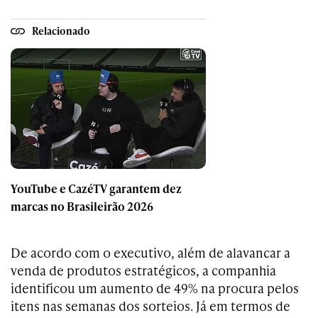
Relacionado
YouTube e CazéTV garantem dez
marcas no Brasileirão 2026
De acordo com o executivo, além de alavancar a
venda de produtos estratégicos, a companhia
identificou um aumento de 49% na procura pelos
itens nas semanas dos sorteios. Já em termos de