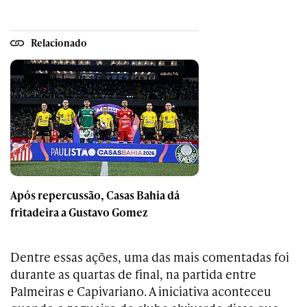
Relacionado
Após repercussão, Casas Bahia dá
fritadeira a Gustavo Gomez
Dentre essas ações, uma das mais comentadas foi
durante as quartas de final, na partida entre
Palmeiras e Capivariano. A iniciativa aconteceu