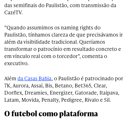
das semifinais do Paulistão, com transmissão da
CazéTV.
“Quando assumimos os naming rights do
Paulistão, tínhamos clareza de que precisávamos ir
além da visibilidade tradicional. Queríamos
transformar o patrocínio em resultado concreto e
em vínculo real com o torcedor”, comenta o
executivo.
Além
da Casas Bahia
, o Paulistão é patrocinado por
7K, Aurora, Assaí, Bis, Betano, Bet365, Clear,
Dorflex, Dreamies, Energizer, Gatorade, Itaipava,
Latam, Movida, Penalty, Pedigree, Rivalo e Sil.
O futebol como plataforma