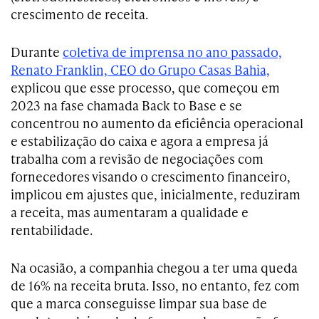
crescimento de receita.
Durante
coletiva de imprensa no ano passado,
Renato Franklin, CEO do Grupo Casas Bahia,
explicou que esse processo, que começou em
2023 na fase chamada Back to Base e se
concentrou no aumento da eficiência operacional
e estabilização do caixa e agora a empresa já
trabalha com a revisão de negociações com
fornecedores visando o crescimento financeiro,
implicou em ajustes que, inicialmente, reduziram
a receita, mas aumentaram a qualidade e
rentabilidade.
Na ocasião, a companhia chegou a ter uma queda
de 16% na receita bruta. Isso, no entanto, fez com
que a marca conseguisse limpar sua base de