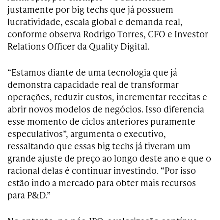
justamente por big techs que já possuem
lucratividade, escala global e demanda real,
conforme observa Rodrigo Torres, CFO e Investor
Relations Officer da Quality Digital.
“Estamos diante de uma tecnologia que já
demonstra capacidade real de transformar
operações, reduzir custos, incrementar receitas e
abrir novos modelos de negócios. Isso diferencia
esse momento de ciclos anteriores puramente
especulativos”, argumenta o executivo,
ressaltando que essas big techs já tiveram um
grande ajuste de preço ao longo deste ano e que o
racional delas é continuar investindo. “Por isso
estão indo a mercado para obter mais recursos
para P&D.”