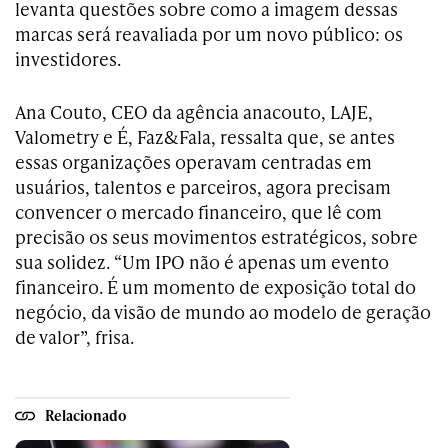
levanta questões sobre como a imagem dessas
marcas será reavaliada por um novo público: os
investidores.
Ana Couto, CEO da agência anacouto, LAJE,
Valometry e É, Faz&Fala, ressalta que, se antes
essas organizações operavam centradas em
usuários, talentos e parceiros, agora precisam
convencer o mercado financeiro, que lê com
precisão os seus movimentos estratégicos, sobre
sua solidez. “Um IPO não é apenas um evento
financeiro. É um momento de exposição total do
negócio, da visão de mundo ao modelo de geração
de valor”, frisa.
Relacionado