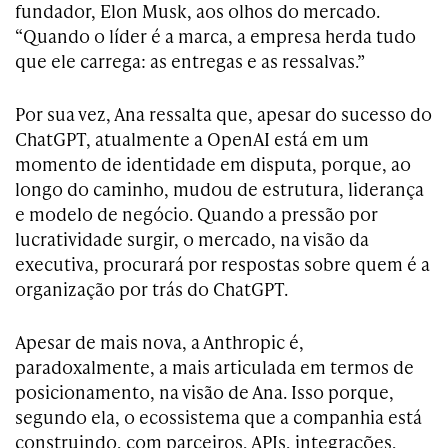
fundador, Elon Musk, aos olhos do mercado.
“Quando o líder é a marca, a empresa herda tudo
que ele carrega: as entregas e as ressalvas.”
Por sua vez, Ana ressalta que, apesar do sucesso do
ChatGPT, atualmente a OpenAI está em um
momento de identidade em disputa, porque, ao
longo do caminho, mudou de estrutura, liderança
e modelo de negócio. Quando a pressão por
lucratividade surgir, o mercado, na visão da
executiva, procurará por respostas sobre quem é a
organização por trás do ChatGPT.
Apesar de mais nova, a Anthropic é,
paradoxalmente, a mais articulada em termos de
posicionamento, na visão de Ana. Isso porque,
segundo ela, o ecossistema que a companhia está
construindo, com parceiros, APIs, integrações,