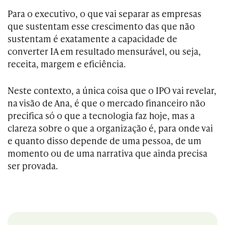
Para o executivo, o que vai separar as empresas
que sustentam esse crescimento das que não
sustentam é exatamente a capacidade de
converter IA em resultado mensurável, ou seja,
receita, margem e eficiência.
Neste contexto, a única coisa que o IPO vai revelar,
na visão de Ana, é que o mercado financeiro não
precifica só o que a tecnologia faz hoje, mas a
clareza sobre o que a organização é, para onde vai
e quanto disso depende de uma pessoa, de um
momento ou de uma narrativa que ainda precisa
ser provada.