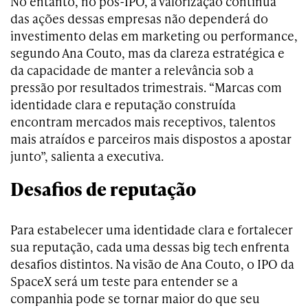
No entanto, no pós-IPO, a valorização contínua
das ações dessas empresas não dependerá do
investimento delas em marketing ou performance,
segundo Ana Couto, mas da clareza estratégica e
da capacidade de manter a relevância sob a
pressão por resultados trimestrais. “Marcas com
identidade clara e reputação construída
encontram mercados mais receptivos, talentos
mais atraídos e parceiros mais dispostos a apostar
junto”, salienta a executiva.
Desafios de reputação
Para estabelecer uma identidade clara e fortalecer
sua reputação, cada uma dessas big tech enfrenta
desafios distintos. Na visão de Ana Couto, o IPO da
SpaceX será um teste para entender se a
companhia pode se tornar maior do que seu