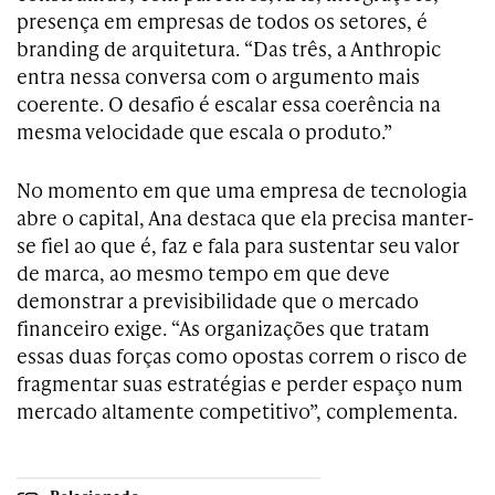
presença em empresas de todos os setores, é
branding de arquitetura. “Das três, a Anthropic
entra nessa conversa com o argumento mais
coerente. O desafio é escalar essa coerência na
mesma velocidade que escala o produto.”
No momento em que uma empresa de tecnologia
abre o capital, Ana destaca que ela precisa manter-
se fiel ao que é, faz e fala para sustentar seu valor
de marca, ao mesmo tempo em que deve
demonstrar a previsibilidade que o mercado
financeiro exige. “As organizações que tratam
essas duas forças como opostas correm o risco de
fragmentar suas estratégias e perder espaço num
mercado altamente competitivo”, complementa.