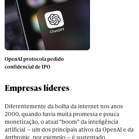
OpenAI protocola pedido
confidencial de IPO
Empresas líderes
Diferentemente da bolha da internet nos anos
2000, quando havia muita promessa e pouca
monetização, o atual “boom” da inteligência
artificial — um dos principais ativos da OpenAI e da
Anthropic, por exemplo — é sustentado