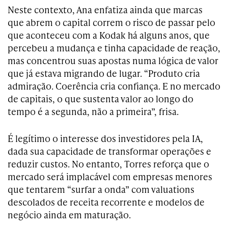
Neste contexto, Ana enfatiza ainda que marcas
que abrem o capital correm o risco de passar pelo
que aconteceu com a Kodak há alguns anos, que
percebeu a mudança e tinha capacidade de reação,
mas concentrou suas apostas numa lógica de valor
que já estava migrando de lugar. “Produto cria
admiração. Coerência cria confiança. E no mercado
de capitais, o que sustenta valor ao longo do
tempo é a segunda, não a primeira”, frisa.
É legítimo o interesse dos investidores pela IA,
dada sua capacidade de transformar operações e
reduzir custos. No entanto, Torres reforça que o
mercado será implacável com empresas menores
que tentarem “surfar a onda” com valuations
descolados de receita recorrente e modelos de
negócio ainda em maturação.