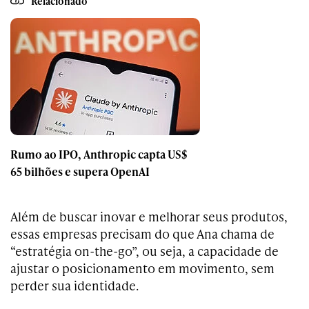
Relacionado
Rumo ao IPO, Anthropic capta US$
65 bilhões e supera OpenAI
Além de buscar inovar e melhorar seus produtos,
essas empresas precisam do que Ana chama de
“estratégia on-the-go”, ou seja, a capacidade de
ajustar o posicionamento em movimento, sem
perder sua identidade.