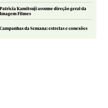
Patricia Kamitsuji assume direção geral da
Imagem Filmes
Campanhas da Semana: estrelas e conexões