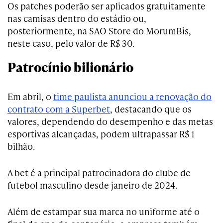
Os patches poderão ser aplicados gratuitamente
nas camisas dentro do estádio ou,
posteriormente, na SAO Store do MorumBis,
neste caso, pelo valor de R$ 30.
Patrocínio bilionário
Em abril, o
time paulista anunciou a renovação do
contrato com a Superbet
, destacando que os
valores, dependendo do desempenho e das metas
esportivas alcançadas, podem ultrapassar R$ 1
bilhão.
A bet é a principal patrocinadora do clube de
futebol masculino desde janeiro de 2024.
Além de estampar sua marca no uniforme até o