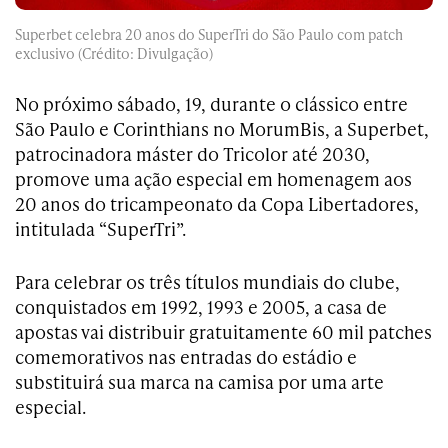
Superbet celebra 20 anos do SuperTri do São Paulo com patch
exclusivo (Crédito: Divulgação)
No próximo sábado, 19, durante o clássico entre
São Paulo e Corinthians no MorumBis, a Superbet,
patrocinadora máster do Tricolor até 2030,
promove uma ação especial em homenagem aos
20 anos do tricampeonato da Copa Libertadores,
intitulada “SuperTri”.
Para celebrar os três títulos mundiais do clube,
conquistados em 1992, 1993 e 2005, a casa de
apostas vai distribuir gratuitamente 60 mil patches
comemorativos nas entradas do estádio e
substituirá sua marca na camisa por uma arte
especial.