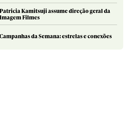
Patricia Kamitsuji assume direção geral da
Imagem Filmes
Campanhas da Semana: estrelas e conexões