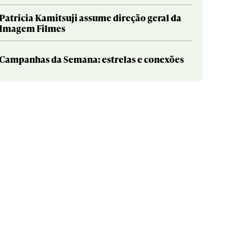
Patricia Kamitsuji assume direção geral da
Imagem Filmes
Campanhas da Semana: estrelas e conexões