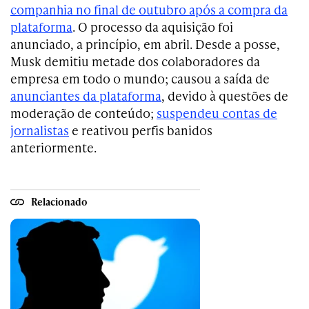
companhia no final de outubro após a compra da
plataforma
. O processo da aquisição foi
anunciado, a princípio, em abril. Desde a posse,
Musk demitiu metade dos colaboradores da
empresa em todo o mundo; causou a saída de
anunciantes da plataforma
, devido à questões de
moderação de conteúdo;
suspendeu contas de
jornalistas
e reativou perfis banidos
anteriormente.
Relacionado