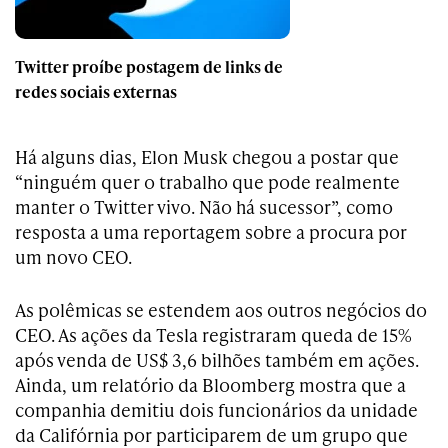
Twitter proíbe postagem de links de
redes sociais externas
Há alguns dias, Elon Musk chegou a postar que
“ninguém quer o trabalho que pode realmente
manter o Twitter vivo. Não há sucessor”, como
resposta a uma reportagem sobre a procura por
um novo CEO.
As polêmicas se estendem aos outros negócios do
CEO. As ações da Tesla registraram queda de 15%
após venda de US$ 3,6 bilhões também em ações.
Ainda, um relatório da Bloomberg mostra que a
companhia demitiu dois funcionários da unidade
da Califórnia por participarem de um grupo que