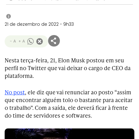
i
21 de dezembro de 2022 - 9h33
- A
+ A
Nesta terça-feira, 21, Elon Musk postou em seu
perfil no Twitter que vai deixar o cargo de CEO da
plataforma.
No post
, ele diz que vai renunciar ao posto “assim
que encontrar alguém tolo o bastante para aceitar
o trabalho”. Com a saída, ele deverá ficar à frente
do time de servidores e softwares.