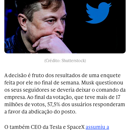
(Crédito: Shutterstock)
A decisão é fruto dos resultados de uma enquete
feita por ele no final de semana. Musk questionou
os seus seguidores se deveria deixar o comando da
empresa. Ao final da votação, que teve mais de 17
milhões de votos, 57,5% dos usuários responderam
a favor da abdicação do posto.
O também CEO da Tesla e SpaceX
assumiu a