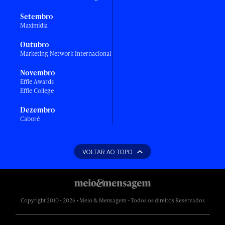
Setembro
Maximídia
Outubro
Marketing Network Internacional
Novembro
Effie Awards
Effie College
Dezembro
Caboré
VOLTAR AO TOPO
Copyright 2010 - 2026 • Meio & Mensagem - Todos os direitos Reservados