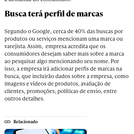
Busca terá perfil de marcas
Segundo o Google, cerca de 40% das buscas por
produtos ou serviços mencionam uma marca ou
varejista. Assim, empresa acredita que os
consumidores desejam saber mais sobre a marca
ao pesquisar algo mencionando seu nome. Por
isso, a empresa irá adicionar perfis de marcas na
busca, que incluirão dados sobre a empresa, como
imagens e vídeos de produtos, avaliação de
clientes, promoções, políticas de envio, entre
outros detalhes.
Relacionado