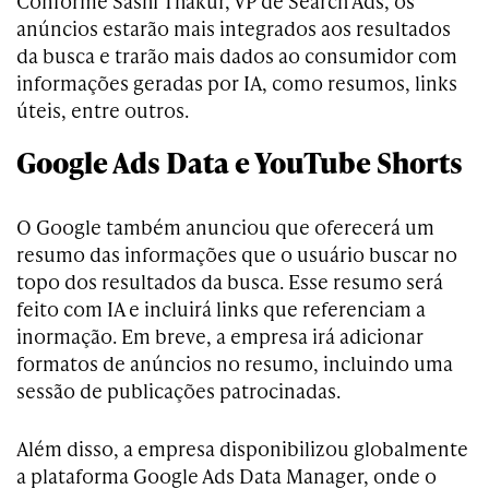
Conforme Sashi Thakur, VP de Search Ads, os
anúncios estarão mais integrados aos resultados
da busca e trarão mais dados ao consumidor com
informações geradas por IA, como resumos, links
úteis, entre outros.
Google Ads Data e YouTube Shorts
O Google também anunciou que oferecerá um
resumo das informações que o usuário buscar no
topo dos resultados da busca. Esse resumo será
feito com IA e incluirá links que referenciam a
inormação. Em breve, a empresa irá adicionar
formatos de anúncios no resumo, incluindo uma
sessão de publicações patrocinadas.
Além disso, a empresa disponibilizou globalmente
a plataforma Google Ads Data Manager, onde o