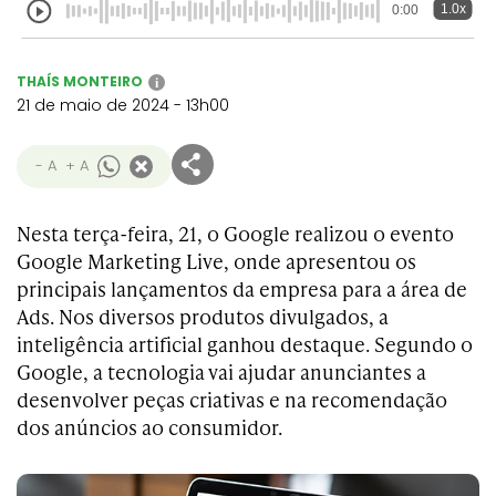
1.0x
0:00
THAÍS MONTEIRO
i
21 de maio de 2024 - 13h00
- A
+ A
Nesta terça-feira, 21, o Google realizou o evento
Google Marketing Live, onde apresentou os
principais lançamentos da empresa para a área de
Ads. Nos diversos produtos divulgados, a
inteligência artificial ganhou destaque. Segundo o
Google, a tecnologia vai ajudar anunciantes a
desenvolver peças criativas e na recomendação
dos anúncios ao consumidor.