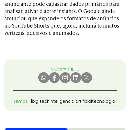
anunciante pode cadastrar dados primários para
analisar, ativar e gerar insights. O Google ainda
anunciou que expande os formatos de anúncios
no YouTube Shorts que, agora, incluirá formatos
verticais, adesivos e anumados.
COMPARTILHE:
Temas
big tech
inteligencia artificial
tecnologia