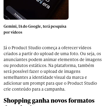
Gemini, IA do Google, terá pesquisa
por vídeos
Já o Product Studio começa a oferecer vídeos
criados a partir do upload de uma foto. Ou seja, os
anunciantes podem animar elementos de imagens
ou produtos estáticos. Na plataforma, também
será possível fazer o upload de imagens
semelhantes a identidade visual da marca e
adicionar um prompt para que o Product Studio
crie conteúdo para a campanha.
Shopping ganha novos formatos