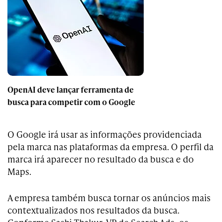
OpenAI deve lançar ferramenta de
busca para competir com o Google
O Google irá usar as informações providenciada
pela marca nas plataformas da empresa. O perfil da
marca irá aparecer no resultado da busca e do
Maps.
A empresa também busca tornar os anúncios mais
contextualizados nos resultados da busca.