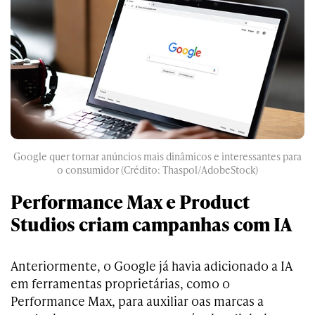
Google quer tornar anúncios mais dinâmicos e interessantes para
o consumidor (Crédito: Thaspol/AdobeStock)
Performance Max e Product
Studios criam campanhas com IA
Anteriormente, o Google já havia adicionado a IA
em ferramentas proprietárias, como o
Performance Max, para auxiliar oas marcas a