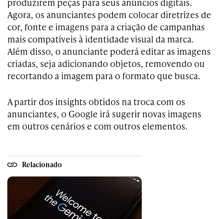
produzirem peças para seus anúncios digitais.
Agora, os anunciantes podem colocar diretrizes de
cor, fonte e imagens para a criação de campanhas
mais compatíveis à identidade visual da marca.
Além disso, o anunciante poderá editar as imagens
criadas, seja adicionando objetos, removendo ou
recortando a imagem para o formato que busca.
A partir dos insights obtidos na troca com os
anunciantes, o Google irá sugerir novas imagens
em outros cenários e com outros elementos.
Relacionado