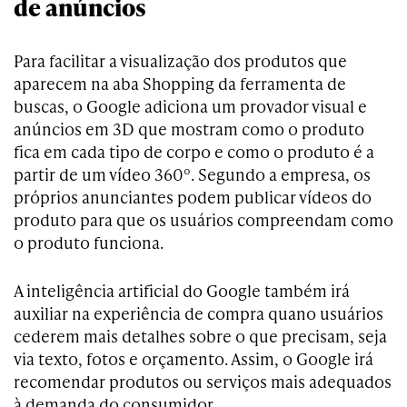
de anúncios
Para facilitar a visualização dos produtos que
aparecem na aba Shopping da ferramenta de
buscas, o Google adiciona um provador visual e
anúncios em 3D que mostram como o produto
fica em cada tipo de corpo e como o produto é a
partir de um vídeo 360º. Segundo a empresa, os
próprios anunciantes podem publicar vídeos do
produto para que os usuários compreendam como
o produto funciona.
A inteligência artificial do Google também irá
auxiliar na experiência de compra quano usuários
cederem mais detalhes sobre o que precisam, seja
via texto, fotos e orçamento. Assim, o Google irá
recomendar produtos ou serviços mais adequados
à demanda do consumidor.