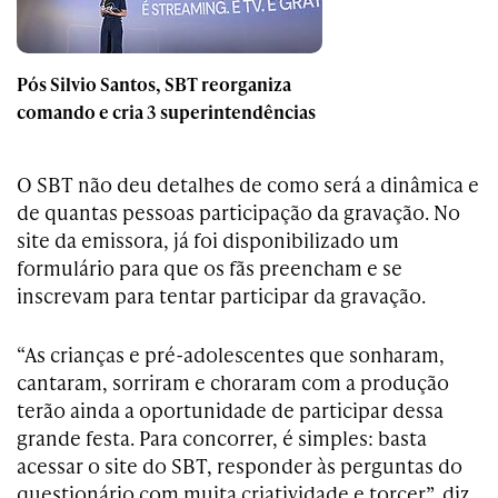
Pós Silvio Santos, SBT reorganiza
comando e cria 3 superintendências
O SBT não deu detalhes de como será a dinâmica e
de quantas pessoas participação da gravação. No
site da emissora, já foi disponibilizado um
formulário para que os fãs preencham e se
inscrevam para tentar participar da gravação.
“As crianças e pré-adolescentes que sonharam,
cantaram, sorriram e choraram com a produção
terão ainda a oportunidade de participar dessa
grande festa. Para concorrer, é simples: basta
acessar o site do SBT, responder às perguntas do
questionário com muita criatividade e torcer”, diz