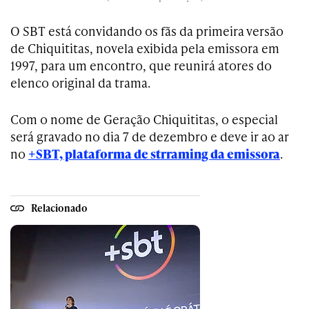
O SBT está convidando os fãs da primeira versão
de Chiquititas, novela exibida pela emissora em
1997, para um encontro, que reunirá atores do
elenco original da trama.
Com o nome de Geração Chiquititas, o especial
será gravado no dia 7 de dezembro e deve ir ao ar
no
+SBT, plataforma de strraming da emissora
.
Relacionado