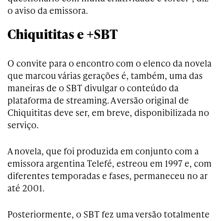
o aviso da emissora.
Chiquititas e +SBT
O convite para o encontro com o elenco da novela
que marcou várias gerações é, também, uma das
maneiras de o SBT divulgar o conteúdo da
plataforma de streaming. A versão original de
Chiquititas deve ser, em breve, disponibilizada no
serviço.
A novela, que foi produzida em conjunto com a
emissora argentina Telefé, estreou em 1997 e, com
diferentes temporadas e fases, permaneceu no ar
até 2001.
Posteriormente, o SBT fez uma versão totalmente