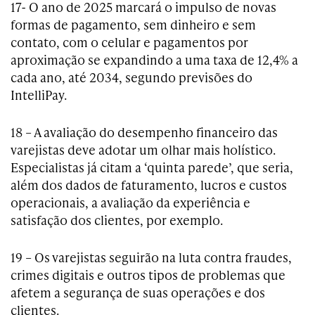
17- O ano de 2025 marcará o impulso de novas
formas de pagamento, sem dinheiro e sem
contato, com o celular e pagamentos por
aproximação se expandindo a uma taxa de 12,4% a
cada ano, até 2034, segundo previsões do
IntelliPay.
18 – A avaliação do desempenho financeiro das
varejistas deve adotar um olhar mais holístico.
Especialistas já citam a ‘quinta parede’, que seria,
além dos dados de faturamento, lucros e custos
operacionais, a avaliação da experiência e
satisfação dos clientes, por exemplo.
19 – Os varejistas seguirão na luta contra fraudes,
crimes digitais e outros tipos de problemas que
afetem a segurança de suas operações e dos
clientes.