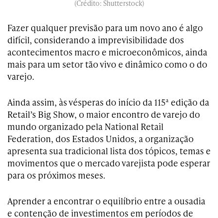
(Crédito: Shutterstock)
Fazer qualquer previsão para um novo ano é algo
difícil, considerando a imprevisibilidade dos
acontecimentos macro e microeconômicos, ainda
mais para um setor tão vivo e dinâmico como o do
varejo.
Ainda assim, às vésperas do início da 115ª edição da
Retail’s Big Show, o maior encontro de varejo do
mundo organizado pela National Retail
Federation, dos Estados Unidos, a organização
apresenta sua tradicional lista dos tópicos, temas e
movimentos que o mercado varejista pode esperar
para os próximos meses.
Aprender a encontrar o equilíbrio entre a ousadia
e contenção de investimentos em períodos de