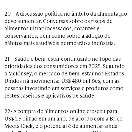
20 – A discussão política no âmbito da alimentação
deve aumentar. Conversas sobre os riscos de
alimentos ultraprocessados, corantes e
conservantes, bem como sobre a adoção de
hábitos mais saudáveis permearão a indústria.
21 – Saúde e bem-estar continuarão no topo das
prioridades dos consumidores em 2025. Segundo
a McKinsey, o mercado de bem-estar nos Estados
Unidos irá movimentar US$ 480 bilhões, com as
pessoas investindo em serviços e produtos como
testes caseiros e aplicativos de saúde.
22- A compra de alimentos online cresceu para
US$ 1,5 bilhão em um ano, de acordo com a Brick
Meets Click, e o potencial é de aumentar ainda