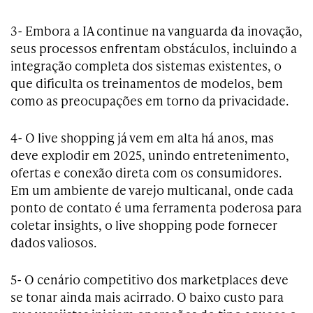
3- Embora a IA continue na vanguarda da inovação,
seus processos enfrentam obstáculos, incluindo a
integração completa dos sistemas existentes, o
que dificulta os treinamentos de modelos, bem
como as preocupações em torno da privacidade.
4- O live shopping já vem em alta há anos, mas
deve explodir em 2025, unindo entretenimento,
ofertas e conexão direta com os consumidores.
Em um ambiente de varejo multicanal, onde cada
ponto de contato é uma ferramenta poderosa para
coletar insights, o live shopping pode fornecer
dados valiosos.
5- O cenário competitivo dos marketplaces deve
se tonar ainda mais acirrado. O baixo custo para