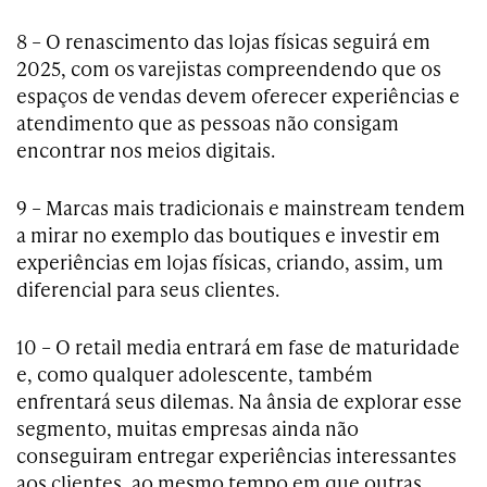
8 – O renascimento das lojas físicas seguirá em
2025, com os varejistas compreendendo que os
espaços de vendas devem oferecer experiências e
atendimento que as pessoas não consigam
encontrar nos meios digitais.
9 – Marcas mais tradicionais e mainstream tendem
a mirar no exemplo das boutiques e investir em
experiências em lojas físicas, criando, assim, um
diferencial para seus clientes.
10 – O retail media entrará em fase de maturidade
e, como qualquer adolescente, também
enfrentará seus dilemas. Na ânsia de explorar esse
segmento, muitas empresas ainda não
conseguiram entregar experiências interessantes
aos clientes, ao mesmo tempo em que outras