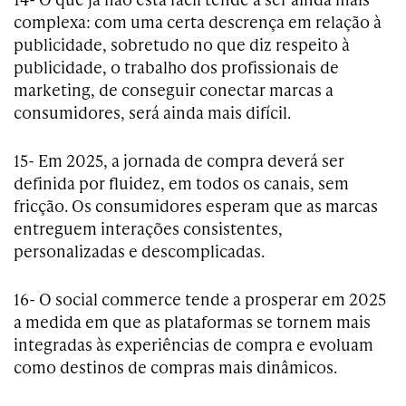
complexa: com uma certa descrença em relação à
publicidade, sobretudo no que diz respeito à
publicidade, o trabalho dos profissionais de
marketing, de conseguir conectar marcas a
consumidores, será ainda mais difícil.
15- Em 2025, a jornada de compra deverá ser
definida por fluidez, em todos os canais, sem
fricção. Os consumidores esperam que as marcas
entreguem interações consistentes,
personalizadas e descomplicadas.
16- O social commerce tende a prosperar em 2025
a medida em que as plataformas se tornem mais
integradas às experiências de compra e evoluam
como destinos de compras mais dinâmicos.