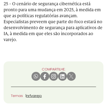
25 – O cenário de segurança cibernética está
pronto para uma mudança em 2025, à medida em
que as políticas regulatórias avançam.
Especialistas preveem que parte do foco estará no
desenvolvimento de segurança para aplicativos de
IA, à medida em que eles são incorporados ao
varejo.
COMPARTILHE:
Temas
nrf
varejo