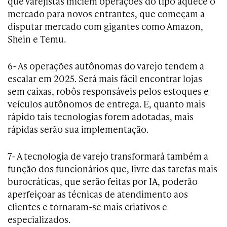
que varejistas iniciem operações do tipo aquece o
mercado para novos entrantes, que começam a
disputar mercado com gigantes como Amazon,
Shein e Temu.
6- As operações autônomas do varejo tendem a
escalar em 2025. Será mais fácil encontrar lojas
sem caixas, robôs responsáveis pelos estoques e
veículos autônomos de entrega. E, quanto mais
rápido tais tecnologias forem adotadas, mais
rápidas serão sua implementação.
7- A tecnologia de varejo transformará também a
função dos funcionários que, livre das tarefas mais
burocráticas, que serão feitas por IA, poderão
aperfeiçoar as técnicas de atendimento aos
clientes e tornaram-se mais criativos e
especializados.