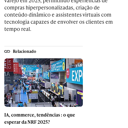
varejo em 2025, permitindo experiências de
compras hiperpersonalizadas, criação de
conteúdo dinâmico e assistentes virtuais com
tecnologia capazes de envolver os clientes em
tempo real.
Relacionado
IA, commerce, tendências : o que
esperar da NRF 2025?