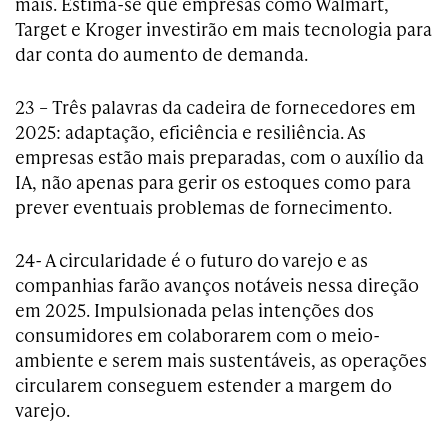
mais. Estima-se que empresas como Walmart,
Target e Kroger investirão em mais tecnologia para
dar conta do aumento de demanda.
23 – Três palavras da cadeira de fornecedores em
2025: adaptação, eficiência e resiliência. As
empresas estão mais preparadas, com o auxílio da
IA, não apenas para gerir os estoques como para
prever eventuais problemas de fornecimento.
24- A circularidade é o futuro do varejo e as
companhias farão avanços notáveis nessa direção
em 2025. Impulsionada pelas intenções dos
consumidores em colaborarem com o meio-
ambiente e serem mais sustentáveis, as operações
circularem conseguem estender a margem do
varejo.