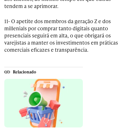
tendem a se aprimorar.
11- O apetite dos membros da geração Z e dos
millenials por comprar tanto digitais quanto
presenciais seguirá em alta, o que obrigará os
varejistas a manter os investimentos em práticas
comerciais eficazes e transparência.
Relacionado