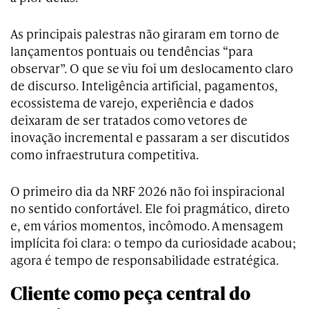
As principais palestras não giraram em torno de
lançamentos pontuais ou tendências “para
observar”. O que se viu foi um deslocamento claro
de discurso. Inteligência artificial, pagamentos,
ecossistema de varejo, experiência e dados
deixaram de ser tratados como vetores de
inovação incremental e passaram a ser discutidos
como infraestrutura competitiva.
O primeiro dia da NRF 2026 não foi inspiracional
no sentido confortável. Ele foi pragmático, direto
e, em vários momentos, incômodo. A mensagem
implícita foi clara: o tempo da curiosidade acabou;
agora é tempo de responsabilidade estratégica.
Cliente como peça central do