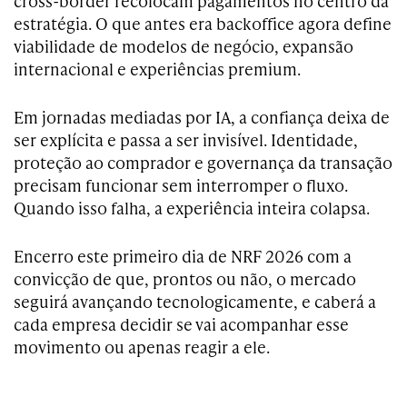
cross-border recolocam pagamentos no centro da
estratégia. O que antes era backoffice agora define
viabilidade de modelos de negócio, expansão
internacional e experiências premium.
Em jornadas mediadas por IA, a confiança deixa de
ser explícita e passa a ser invisível. Identidade,
proteção ao comprador e governança da transação
precisam funcionar sem interromper o fluxo.
Quando isso falha, a experiência inteira colapsa.
Encerro este primeiro dia de NRF 2026 com a
convicção de que, prontos ou não, o mercado
seguirá avançando tecnologicamente, e caberá a
cada empresa decidir se vai acompanhar esse
movimento ou apenas reagir a ele.