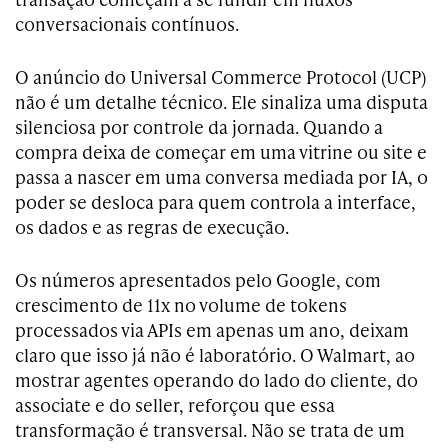
conversacionais contínuos.
O anúncio do Universal Commerce Protocol (UCP)
não é um detalhe técnico. Ele sinaliza uma disputa
silenciosa por controle da jornada. Quando a
compra deixa de começar em uma vitrine ou site e
passa a nascer em uma conversa mediada por IA, o
poder se desloca para quem controla a interface,
os dados e as regras de execução.
Os números apresentados pelo Google, com
crescimento de 11x no volume de tokens
processados via APIs em apenas um ano, deixam
claro que isso já não é laboratório. O Walmart, ao
mostrar agentes operando do lado do cliente, do
associate e do seller, reforçou que essa
transformação é transversal. Não se trata de um