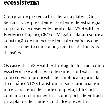
ecossistema
Com grande presença brasileira na plateia, Gui
Serrano, vice-presidente assistente de estratégia
corporativa e desenvolvimento da CVS Health, e
Frederico Trajano, CEO da Magalu, falaram sobre a
construção de um ecossistema de negócios que
coloca o cliente como a peça central de todas as
decisões.
Os casos da CVS Health e do Magalu ilustram como
essa teoria se aplica em diferentes contextos, mas
com o mesmo propósito de simplificar a jornada
do usuário. A CVS transformou suas farmácias em
um ecossistema de saúde completa, utilizando a
confiança no farmacêutico como porta de entrada
para planos de saúde e cuidados preventivos.