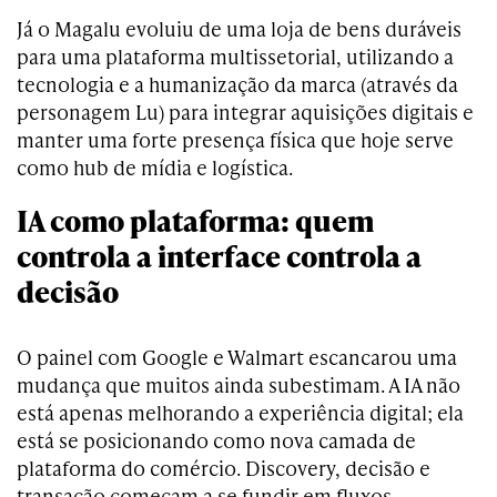
Já o Magalu evoluiu de uma loja de bens duráveis
para uma plataforma multissetorial, utilizando a
tecnologia e a humanização da marca (através da
personagem Lu) para integrar aquisições digitais e
manter uma forte presença física que hoje serve
como hub de mídia e logística.
IA como plataforma: quem
controla a interface controla a
decisão
O painel com Google e Walmart escancarou uma
mudança que muitos ainda subestimam. A IA não
está apenas melhorando a experiência digital; ela
está se posicionando como nova camada de
plataforma do comércio. Discovery, decisão e
transação começam a se fundir em fluxos