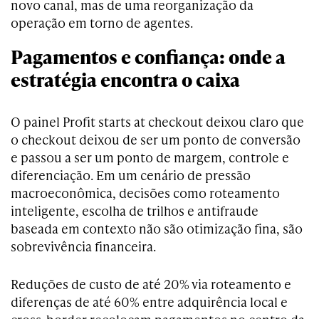
novo canal, mas de uma reorganização da
operação em torno de agentes.
Pagamentos e confiança: onde a
estratégia encontra o caixa
O painel Profit starts at checkout deixou claro que
o checkout deixou de ser um ponto de conversão
e passou a ser um ponto de margem, controle e
diferenciação. Em um cenário de pressão
macroeconômica, decisões como roteamento
inteligente, escolha de trilhos e antifraude
baseada em contexto não são otimização fina, são
sobrevivência financeira.
Reduções de custo de até 20% via roteamento e
diferenças de até 60% entre adquirência local e