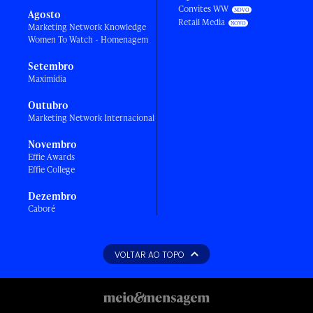
Convites WW
Agosto
Retail Media
Marketing Network Knowledge
Women To Watch - Homenagem
Setembro
Maximídia
Outubro
Marketing Network Internacional
Novembro
Effie Awards
Effie College
Dezembro
Caboré
VOLTAR AO TOPO