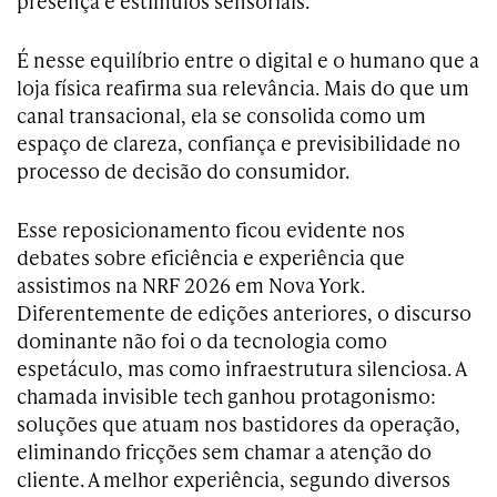
presença e estímulos sensoriais.
É nesse equilíbrio entre o digital e o humano que a
loja física reafirma sua relevância. Mais do que um
canal transacional, ela se consolida como um
espaço de clareza, confiança e previsibilidade no
processo de decisão do consumidor.
Esse reposicionamento ficou evidente nos
debates sobre eficiência e experiência que
assistimos na NRF 2026 em Nova York.
Diferentemente de edições anteriores, o discurso
dominante não foi o da tecnologia como
espetáculo, mas como infraestrutura silenciosa. A
chamada invisible tech ganhou protagonismo:
soluções que atuam nos bastidores da operação,
eliminando fricções sem chamar a atenção do
cliente. A melhor experiência, segundo diversos