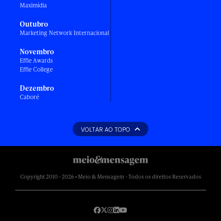
Maximídia
Outubro
Marketing Network Internacional
Novembro
Effie Awards
Effie College
Dezembro
Caboré
VOLTAR AO TOPO
Copyright 2010 - 2026 • Meio & Mensagem - Todos os direitos Reservados