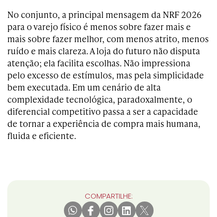
No conjunto, a principal mensagem da NRF 2026
para o varejo físico é menos sobre fazer mais e
mais sobre fazer melhor, com menos atrito, menos
ruído e mais clareza. A loja do futuro não disputa
atenção; ela facilita escolhas. Não impressiona
pelo excesso de estímulos, mas pela simplicidade
bem executada. Em um cenário de alta
complexidade tecnológica, paradoxalmente, o
diferencial competitivo passa a ser a capacidade
de tornar a experiência de compra mais humana,
fluida e eficiente.
COMPARTILHE: