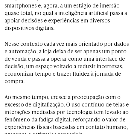
smartphones e, agora, a um estágio de imersão
quase total, no qual a inteligência artificial passa a
apoiar decisões e experiências em diversos
dispositivos digitais.
Nesse contexto cada vez mais orientado por dados
e automação, a loja deixa de ser apenas um ponto
de venda e passa a operar como uma interface de
decisão, um espaço voltado a reduzir incertezas,
economizar tempo e trazer fluidez à jornada de
compra.
Ao mesmo tempo, cresce a preocupação com o
excesso de digitalização. O uso contínuo de telas e
interações mediadas por tecnologia tem levado ao
fenômeno da fadiga digital, reforçando o valor de
experiências físicas baseadas em contato humano,