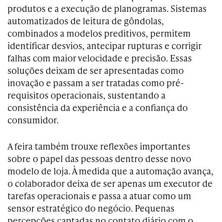
produtos e a execução de planogramas. Sistemas
automatizados de leitura de gôndolas,
combinados a modelos preditivos, permitem
identificar desvios, antecipar rupturas e corrigir
falhas com maior velocidade e precisão. Essas
soluções deixam de ser apresentadas como
inovação e passam a ser tratadas como pré-
requisitos operacionais, sustentando a
consistência da experiência e a confiança do
consumidor.
A feira também trouxe reflexões importantes
sobre o papel das pessoas dentro desse novo
modelo de loja. À medida que a automação avança,
o colaborador deixa de ser apenas um executor de
tarefas operacionais e passa a atuar como um
sensor estratégico do negócio. Pequenas
percepções captadas no contato diário com o