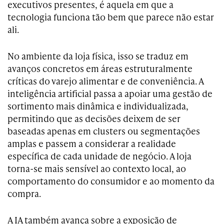
executivos presentes, é aquela em que a
tecnologia funciona tão bem que parece não estar
ali.
No ambiente da loja física, isso se traduz em
avanços concretos em áreas estruturalmente
críticas do varejo alimentar e de conveniência. A
inteligência artificial passa a apoiar uma gestão de
sortimento mais dinâmica e individualizada,
permitindo que as decisões deixem de ser
baseadas apenas em clusters ou segmentações
amplas e passem a considerar a realidade
específica de cada unidade de negócio. A loja
torna-se mais sensível ao contexto local, ao
comportamento do consumidor e ao momento da
compra.
A IA também avança sobre a exposição de