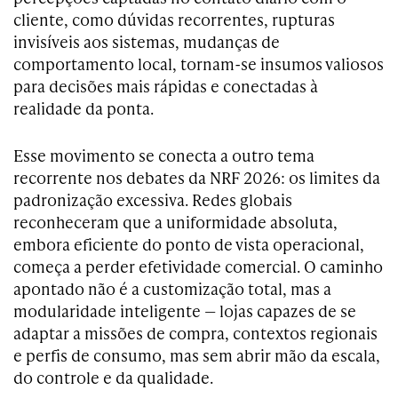
cliente, como dúvidas recorrentes, rupturas
invisíveis aos sistemas, mudanças de
comportamento local, tornam-se insumos valiosos
para decisões mais rápidas e conectadas à
realidade da ponta.
Esse movimento se conecta a outro tema
recorrente nos debates da NRF 2026: os limites da
padronização excessiva. Redes globais
reconheceram que a uniformidade absoluta,
embora eficiente do ponto de vista operacional,
começa a perder efetividade comercial. O caminho
apontado não é a customização total, mas a
modularidade inteligente — lojas capazes de se
adaptar a missões de compra, contextos regionais
e perfis de consumo, mas sem abrir mão da escala,
do controle e da qualidade.