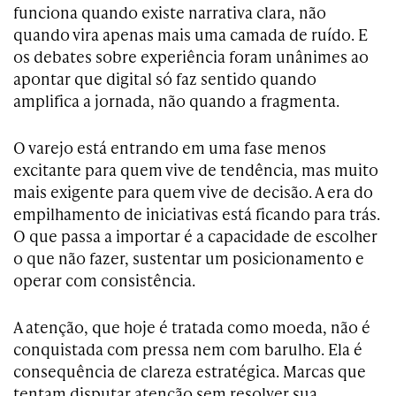
funciona quando existe narrativa clara, não
quando vira apenas mais uma camada de ruído. E
os debates sobre experiência foram unânimes ao
apontar que digital só faz sentido quando
amplifica a jornada, não quando a fragmenta.
O varejo está entrando em uma fase menos
excitante para quem vive de tendência, mas muito
mais exigente para quem vive de decisão. A era do
empilhamento de iniciativas está ficando para trás.
O que passa a importar é a capacidade de escolher
o que não fazer, sustentar um posicionamento e
operar com consistência.
A atenção, que hoje é tratada como moeda, não é
conquistada com pressa nem com barulho. Ela é
consequência de clareza estratégica. Marcas que
tentam disputar atenção sem resolver sua