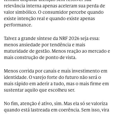
relevância interna apenas aceleram sua perda de
valor simbólico. O consumidor percebe quando
existe intenção real e quando existe apenas
performance.
Talvez a grande síntese da NRF 2026 seja essa:
menos ansiedade por tendência e mais
maturidade de gestão. Menos reação ao mercado e
mais construção de ponto de vista.
Menos corrida por canais e mais investimento em
identidade. O varejo forte do futuro não será o
mais rápido em aderir a tudo, mas o mais firme em
sustentar aquilo que escolheu ser.
No fim, atenção é ativo, sim. Mas ela só se valoriza
quando está lastreada em coerência. Sem isso, vira