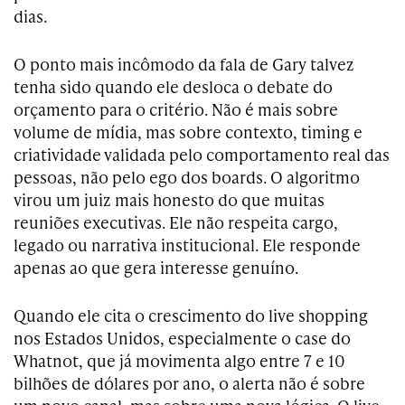
dias.
O ponto mais incômodo da fala de Gary talvez
tenha sido quando ele desloca o debate do
orçamento para o critério. Não é mais sobre
volume de mídia, mas sobre contexto, timing e
criatividade validada pelo comportamento real das
pessoas, não pelo ego dos boards. O algoritmo
virou um juiz mais honesto do que muitas
reuniões executivas. Ele não respeita cargo,
legado ou narrativa institucional. Ele responde
apenas ao que gera interesse genuíno.
Quando ele cita o crescimento do live shopping
nos Estados Unidos, especialmente o case do
Whatnot, que já movimenta algo entre 7 e 10
bilhões de dólares por ano, o alerta não é sobre