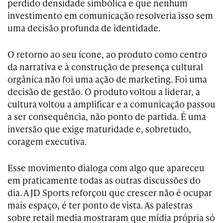
perdido densidade simbólica e que nenhum
investimento em comunicação resolveria isso sem
uma decisão profunda de identidade.
O retorno ao seu ícone, ao produto como centro
da narrativa e à construção de presença cultural
orgânica não foi uma ação de marketing. Foi uma
decisão de gestão. O produto voltou a liderar, a
cultura voltou a amplificar e a comunicação passou
a ser consequência, não ponto de partida. É uma
inversão que exige maturidade e, sobretudo,
coragem executiva.
Esse movimento dialoga com algo que apareceu
em praticamente todas as outras discussões do
dia. A JD Sports reforçou que crescer não é ocupar
mais espaço, é ter ponto de vista. As palestras
sobre retail media mostraram que mídia própria só