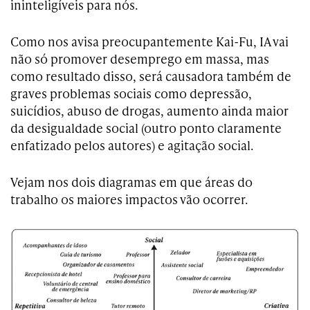
ininteligíveis para nós.
Como nos avisa preocupantemente Kai-Fu, IA vai
não só promover desemprego em massa, mas
como resultado disso, será causadora também de
graves problemas sociais como depressão,
suicídios, abuso de drogas, aumento ainda maior
da desigualdade social (outro ponto claramente
enfatizado pelos autores) e agitação social.
Vejam nos dois diagramas em que áreas do
trabalho os maiores impactos vão ocorrer.