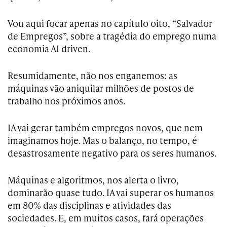
Vou aqui focar apenas no capítulo oito, “Salvador
de Empregos”, sobre a tragédia do emprego numa
economia AI driven.
Resumidamente, não nos enganemos: as
máquinas vão aniquilar milhões de postos de
trabalho nos próximos anos.
IA vai gerar também empregos novos, que nem
imaginamos hoje. Mas o balanço, no tempo, é
desastrosamente negativo para os seres humanos.
Máquinas e algoritmos, nos alerta o livro,
dominarão quase tudo. IA vai superar os humanos
em 80% das disciplinas e atividades das
sociedades. E, em muitos casos, fará operações