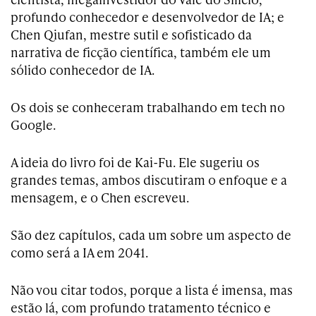
profundo conhecedor e desenvolvedor de IA; e
Chen Qiufan, mestre sutil e sofisticado da
narrativa de ficção científica, também ele um
sólido conhecedor de IA.
Os dois se conheceram trabalhando em tech no
Google.
A ideia do livro foi de Kai-Fu. Ele sugeriu os
grandes temas, ambos discutiram o enfoque e a
mensagem, e o Chen escreveu.
São dez capítulos, cada um sobre um aspecto de
como será a IA em 2041.
Não vou citar todos, porque a lista é imensa, mas
estão lá, com profundo tratamento técnico e