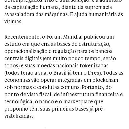
da capitulação humana, diante da supremacia
avassaladora das máquinas. E ajuda humanitária às
vítimas.
Recentemente, o Fórum Mundial publicou um
estudo em que cria as bases de estruturação,
operacionalização e regulação para os bancos
centrais digitais (em muito pouco tempo, serão
todos) e suas moedas nacionais tokenizadas
(todos terão a sua, o Brasil já tem o Drex). Todas as
economias vão operar integradas em blockchain
sob normas e condutas comuns. Portanto, do
ponto de vista fiscal, de infraestrutura financeira e
tecnológica, o banco e o marketplace que
proponho têm suas primeiras bases já pré-
viabilizadas.