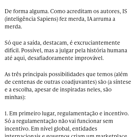
De forma alguma. Como acreditam os autores, IS
(inteligência Sapiens) fez merda, IA arruma a
merda.
Só que a saída, destacam, é excruciantemente
difícil. Possível, mas a julgar pela história humana
até aqui, desafiadoramente improvável.
As três principais possibilidades que temos (além
de centenas de outras coadjuvantes) são (a síntese
e a escolha, apesar de inspiradas neles, são
minhas):
1. Em primeiro lugar, regulamentação e incentivo.
Só a regulamentação não vai funcionar sem
incentivo. Em nível global, entidades
internacionais e governos criam um marketplace