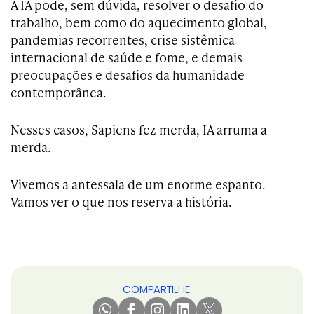
A IA pode, sem dúvida, resolver o desafio do
trabalho, bem como do aquecimento global,
pandemias recorrentes, crise sistêmica
internacional de saúde e fome, e demais
preocupações e desafios da humanidade
contemporânea.
Nesses casos, Sapiens fez merda, IA arruma a
merda.
Vivemos a antessala de um enorme espanto.
Vamos ver o que nos reserva a história.
COMPARTILHE: