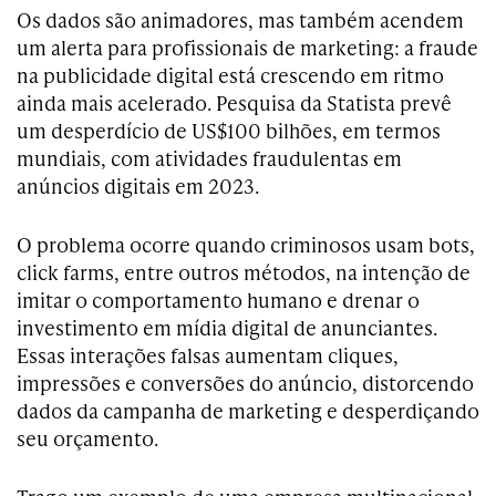
Os dados são animadores, mas também acendem
um alerta para profissionais de marketing: a fraude
na publicidade digital está crescendo em ritmo
ainda mais acelerado. Pesquisa da Statista prevê
um desperdício de US$100 bilhões, em termos
mundiais, com atividades fraudulentas em
anúncios digitais em 2023.
O problema ocorre quando criminosos usam bots,
click farms, entre outros métodos, na intenção de
imitar o comportamento humano e drenar o
investimento em mídia digital de anunciantes.
Essas interações falsas aumentam cliques,
impressões e conversões do anúncio, distorcendo
dados da campanha de marketing e desperdiçando
seu orçamento.