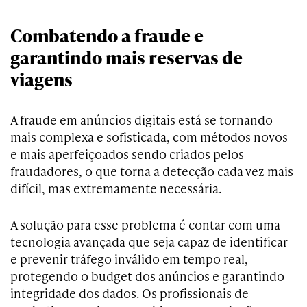
Combatendo a fraude e
garantindo mais reservas de
viagens
A fraude em anúncios digitais está se tornando
mais complexa e sofisticada, com métodos novos
e mais aperfeiçoados sendo criados pelos
fraudadores, o que torna a detecção cada vez mais
difícil, mas extremamente necessária.
A solução para esse problema é contar com uma
tecnologia avançada que seja capaz de identificar
e prevenir tráfego inválido em tempo real,
protegendo o budget dos anúncios e garantindo
integridade dos dados. Os profissionais de