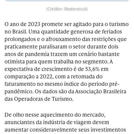
(Crédito: Shuttestock)
O ano de 2023 promete ser agitado para o turismo
no Brasil. Uma quantidade generosa de feriados
prolongados e o afrouxamento das restrições que
praticamente paralisaram o setor durante dois
anos de pandemia trazem um cenário bastante
otimista para quem trabalha no segmento. A
expectativa de crescimento é de 53,6% em
comparação a 2022, com a retomada do
faturamento no mesmo índice do período pré-
pandêmico. Os dados são da Associação Brasileira
das Operadoras de Turismo.
De olho nesse aquecimento do mercado,
anunciantes da indústria de viagem devem
aumentar consideravelmente seus investimentos