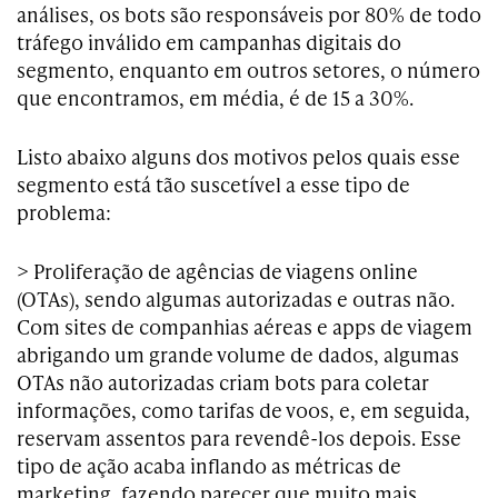
análises, os bots são responsáveis por 80% de todo
tráfego inválido em campanhas digitais do
segmento, enquanto em outros setores, o número
que encontramos, em média, é de 15 a 30%.
Listo abaixo alguns dos motivos pelos quais esse
segmento está tão suscetível a esse tipo de
problema:
> Proliferação de agências de viagens online
(OTAs), sendo algumas autorizadas e outras não.
Com sites de companhias aéreas e apps de viagem
abrigando um grande volume de dados, algumas
OTAs não autorizadas criam bots para coletar
informações, como tarifas de voos, e, em seguida,
reservam assentos para revendê-los depois. Esse
tipo de ação acaba inflando as métricas de
marketing, fazendo parecer que muito mais