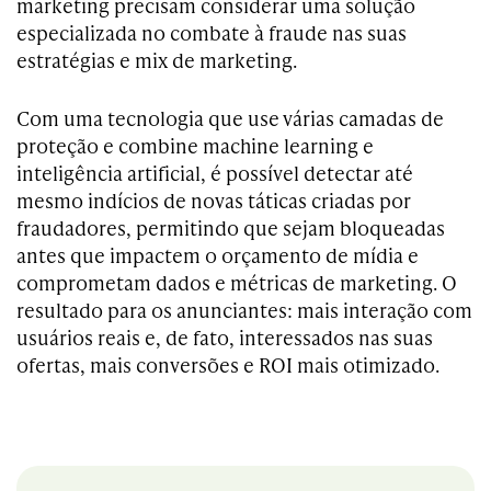
marketing precisam considerar uma solução
especializada no combate à fraude nas suas
estratégias e mix de marketing.
Com uma tecnologia que use várias camadas de
proteção e combine machine learning e
inteligência artificial, é possível detectar até
mesmo indícios de novas táticas criadas por
fraudadores, permitindo que sejam bloqueadas
antes que impactem o orçamento de mídia e
comprometam dados e métricas de marketing. O
resultado para os anunciantes: mais interação com
usuários reais e, de fato, interessados nas suas
ofertas, mais conversões e ROI mais otimizado.