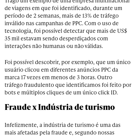
Trago um exemplo de uma empresa multinacional
de viagens em que foi identificado, durante um
período de 2 semanas, mais de 13% de tráfego
inválido nas campanhas de PPC. Com o uso de
tecnologia, foi possível detectar que mais de US$
35 mil estavam sendo desperdiçados com
interações não humanas ou não válidas.
Foi possível descobrir, por exemplo, que um único
usuário clicou em diferentes anúncios PPC da
marca 17 vezes em menos de 3 horas. Outro
tráfego fraudulento que identificamos foi feito por
bots e múltiplos cliques de um único click ID.
Fraude x Indústria de turismo
Infelizmente, a indústria de turismo é uma das
mais afetadas pela fraude e, segundo nossas