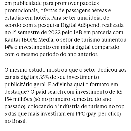
em publicidade para promover pacotes
promocionais, ofertas de passagens aéreas e
estadias em hotéis. Para se ter uma ideia, de
acordo com a pesquisa Digital AdSpend, realizada
no 1º semestre de 2022 pelo IAB em parceria com
Kantar IBOPE Media, o setor de turismo aumentou
14% o investimento em mídia digital comparado
com o mesmo período do ano anterior.
O mesmo estudo mostrou que o setor dedicou aos
canais digitais 35% de seu investimento
publicitário geral. E adivinha qual o formato em
destaque? O paid search com investimento de R$
154 milhões (só no primeiro semestre do ano
passado), colocando a indústria de turismo no top
5 das que mais investiram em PPC (pay-per-click)
no Brasil.