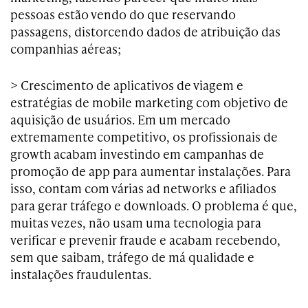
pessoas estão vendo do que reservando
passagens, distorcendo dados de atribuição das
companhias aéreas;
> Crescimento de aplicativos de viagem e
estratégias de mobile marketing com objetivo de
aquisição de usuários. Em um mercado
extremamente competitivo, os profissionais de
growth acabam investindo em campanhas de
promoção de app para aumentar instalações. Para
isso, contam com várias ad networks e afiliados
para gerar tráfego e downloads. O problema é que,
muitas vezes, não usam uma tecnologia para
verificar e prevenir fraude e acabam recebendo,
sem que saibam, tráfego de má qualidade e
instalações fraudulentas.