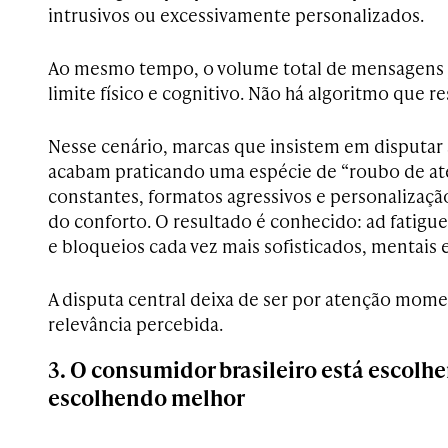
intrusivos ou excessivamente personalizados.
Ao mesmo tempo, o volume total de mensagens 
limite físico e cognitivo. Não há algoritmo que re
Nesse cenário, marcas que insistem em disputar
acabam praticando uma espécie de “roubo de at
constantes, formatos agressivos e personalização
do conforto. O resultado é conhecido: ad fatig
e bloqueios cada vez mais sofisticados, mentais 
A disputa central deixa de ser por atenção mome
relevância percebida.
3. O consumidor brasileiro está escol
escolhendo melhor