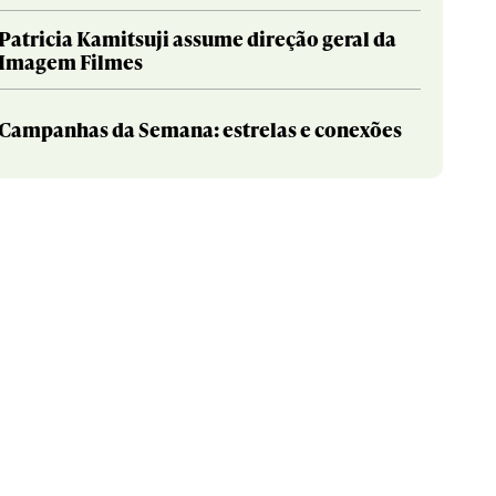
Patricia Kamitsuji assume direção geral da
Imagem Filmes
Campanhas da Semana: estrelas e conexões