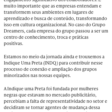
muito importante que as empresas entendam e
transformem seus ambientes em lugares de
aprendizado e busca de conteúdo, transformando
isso em cultura organizacional. No caso do Grupo
Dreamers, cada empresa do grupo passou a ser um
centro de conhecimento, troca e práticas
positivas.
Estamos no meio da jornada ainda e trouxemos a
Indique Uma Preta (INDQ) para contribuir nesse
processo de conexão e ampliação dos grupos
minorizados nas nossas equipes.
A Indique uma Preta foi fundada por mulheres
negras que estavam no mercado publicitário,
percebiam a falta de representatividade no setor e
decidiram se tornar agentes de mudança dessa