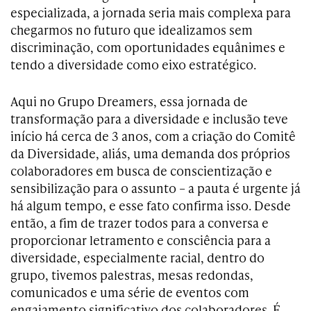
especializada, a jornada seria mais complexa para
chegarmos no futuro que idealizamos sem
discriminação, com oportunidades equânimes e
tendo a diversidade como eixo estratégico.
Aqui no Grupo Dreamers, essa jornada de
transformação para a diversidade e inclusão teve
início há cerca de 3 anos, com a criação do Comitê
da Diversidade, aliás, uma demanda dos próprios
colaboradores em busca de conscientização e
sensibilização para o assunto – a pauta é urgente já
há algum tempo, e esse fato confirma isso. Desde
então, a fim de trazer todos para a conversa e
proporcionar letramento e consciência para a
diversidade, especialmente racial, dentro do
grupo, tivemos palestras, mesas redondas,
comunicados e uma série de eventos com
engajamento significativo dos colaboradores. É