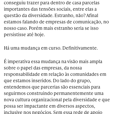
conseguiu trazer para dentro de casa parcelas
importantes das tensões sociais, entre elas a
questão da diversidade. Estranho, não? Afinal
estamos falando de empresas de comunicação, no
nosso caso. Porém mais estranho seria se isso
persistisse até hoje.
Há uma mudança em curso. Definitivamente.
É imperativa essa mudança na visão mais ampla
sobre o papel das empresas, da nossa
responsabilidade em relação às comunidades em
que estamos inseridos. Do lado do grupo,
entendemos que parcerias são essenciais para
seguirmos construindo permanentemente uma
nova cultura organizacional pela diversidade e que
possa ser impactante em diversos aspectos,
inclusive nos negócios. Sem essa rede de apoio