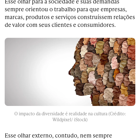
Esse olhar para a sociedade e suas demandas
sempre orientou o trabalho para que empresas,
marcas, produtos e serviços construíssem relações
de valor com seus clientes e consumidores.
O impacto da diversidade é realidade na cultura (Crédito:
Wildpixel/ iStock)
Esse olhar externo, contudo, nem sempre