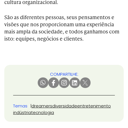
cultura organizacional.
São as diferentes pessoas, seus pensamentos e
visões que nos proporcionam uma experiência
mais ampla da sociedade, e todos ganhamos com
isto: equipes, negócios e clientes.
COMPARTILHE:
Temas
dreamers
diversidade
entretenimento
indústria
tecnologia