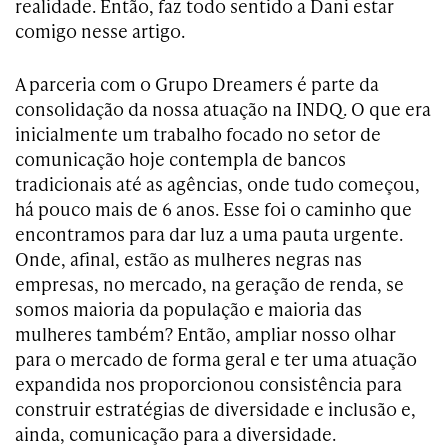
realidade. Então, faz todo sentido a Dani estar
comigo nesse artigo.
A parceria com o Grupo Dreamers é parte da
consolidação da nossa atuação na INDQ. O que era
inicialmente um trabalho focado no setor de
comunicação hoje contempla de bancos
tradicionais até as agências, onde tudo começou,
há pouco mais de 6 anos. Esse foi o caminho que
encontramos para dar luz a uma pauta urgente.
Onde, afinal, estão as mulheres negras nas
empresas, no mercado, na geração de renda, se
somos maioria da população e maioria das
mulheres também? Então, ampliar nosso olhar
para o mercado de forma geral e ter uma atuação
expandida nos proporcionou consistência para
construir estratégias de diversidade e inclusão e,
ainda, comunicação para a diversidade.