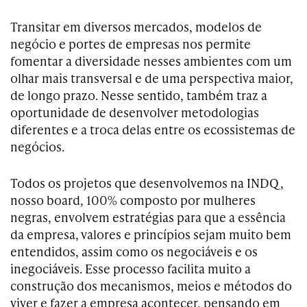
Transitar em diversos mercados, modelos de
negócio e portes de empresas nos permite
fomentar a diversidade nesses ambientes com um
olhar mais transversal e de uma perspectiva maior,
de longo prazo. Nesse sentido, também traz a
oportunidade de desenvolver metodologias
diferentes e a troca delas entre os ecossistemas de
negócios.
Todos os projetos que desenvolvemos na INDQ,
nosso board, 100% composto por mulheres
negras, envolvem estratégias para que a essência
da empresa, valores e princípios sejam muito bem
entendidos, assim como os negociáveis e os
inegociáveis. Esse processo facilita muito a
construção dos mecanismos, meios e métodos do
viver e fazer a empresa acontecer, pensando em