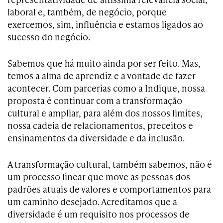
laboral e, também, de negócio, porque
exercemos, sim, influência e estamos ligados ao
sucesso do negócio.
Sabemos que há muito ainda por ser feito. Mas,
temos a alma de aprendiz e a vontade de fazer
acontecer. Com parcerias como a Indique, nossa
proposta é continuar com a transformação
cultural e ampliar, para além dos nossos limites,
nossa cadeia de relacionamentos, preceitos e
ensinamentos da diversidade e da inclusão.
A transformação cultural, também sabemos, não é
um processo linear que move as pessoas dos
padrões atuais de valores e comportamentos para
um caminho desejado. Acreditamos que a
diversidade é um requisito nos processos de