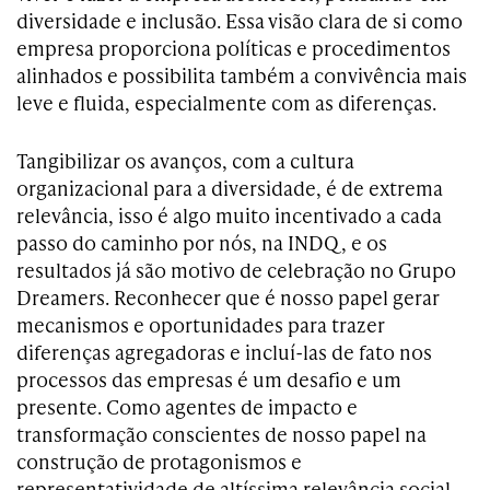
diversidade e inclusão. Essa visão clara de si como
empresa proporciona políticas e procedimentos
alinhados e possibilita também a convivência mais
leve e fluida, especialmente com as diferenças.
Tangibilizar os avanços, com a cultura
organizacional para a diversidade, é de extrema
relevância, isso é algo muito incentivado a cada
passo do caminho por nós, na INDQ, e os
resultados já são motivo de celebração no Grupo
Dreamers. Reconhecer que é nosso papel gerar
mecanismos e oportunidades para trazer
diferenças agregadoras e incluí-las de fato nos
processos das empresas é um desafio e um
presente. Como agentes de impacto e
transformação conscientes de nosso papel na
construção de protagonismos e
representatividade de altíssima relevância social,