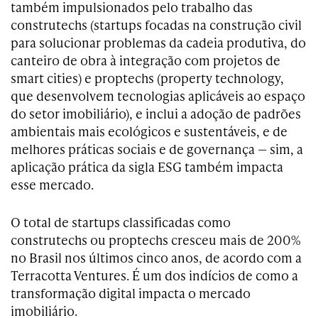
também impulsionados pelo trabalho das
construtechs (startups focadas na construção civil
para solucionar problemas da cadeia produtiva, do
canteiro de obra à integração com projetos de
smart cities) e proptechs (property technology,
que desenvolvem tecnologias aplicáveis ao espaço
do setor imobiliário), e inclui a adoção de padrões
ambientais mais ecológicos e sustentáveis, e de
melhores práticas sociais e de governança — sim, a
aplicação prática da sigla ESG também impacta
esse mercado.
O total de startups classificadas como
construtechs ou proptechs cresceu mais de 200%
no Brasil nos últimos cinco anos, de acordo com a
Terracotta Ventures. É um dos indícios de como a
transformação digital impacta o mercado
imobiliário.