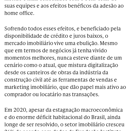
suas equipes e aos efeitos benéficos da adesão ao
home office.
Sofrendo todos esses efeitos, e beneficiado pela
disponibilidade de crédito e juros baixos, o
mercado imobiliário vive uma ebulição. Mesmo
que em termos de negócios já tenha vivido
momentos melhores, nunca esteve diante de um
cenário como o atual, que mistura digitalização
desde os canteiros de obras da indústria da
construção civil até as ferramentas de vendas e
marketing imobiliário, que dão papel mais ativo ao
comprador ou locatário nas transações.
Em 2020, apesar da estagnação macroeconômica
e do enorme déficit habitacional do Brasil, ainda
longe de ser resolvido, o setor imobiliário cresceu