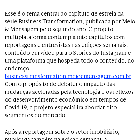
Esse é o tema central do capítulo de estreia da
série Business Transformation, publicada por Meio
& Mensagem pelo segundo ano. O projeto
multiplataforma contempla oito capítulos com
reportagens e entrevistas nas edições semanais,
conteúdo em vídeo para o Stories do Instagram e
uma plataforma que hospeda todo o conteúdo, no
endereço
businesstransformation.meioemensagem.com.br
.
Com o propósito de debater o impacto das
mudanças aceleradas pela tecnologia e os reflexos
do desenvolvimento econômico em tempos de
Covid-19, o projeto especial irá abordar oito
segmentos do mercado.
Após a reportagem sobre o setor imobiliário,
publicada também na edição semanal, a