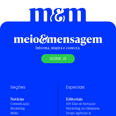
Informa, inspira e conecta.
ASSINE JÁ
Seções
Especiais
Notícias
Editoriais
Comunicação
100 Dias de Inovação
Marketing
Marketing na Olimpíada
Mídia
Drops Agências &