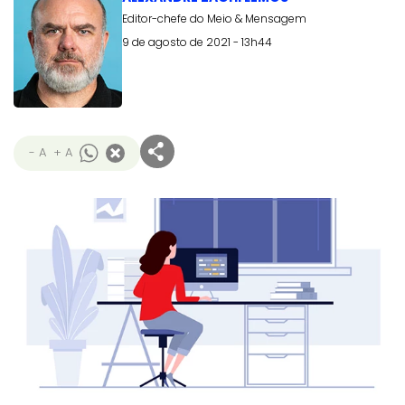
Editor-chefe do Meio & Mensagem
9 de agosto de 2021 - 13h44
- A
+ A