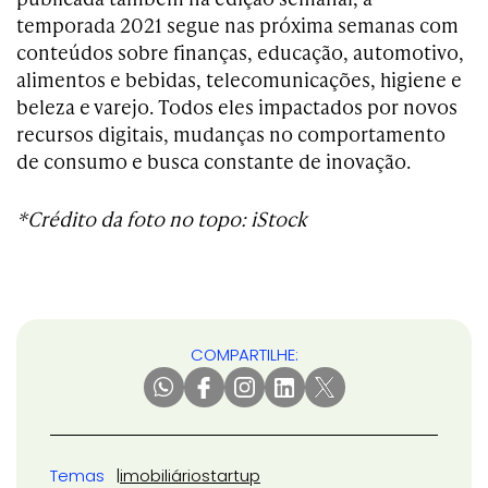
temporada 2021 segue nas próxima semanas com
conteúdos sobre finanças, educação, automotivo,
alimentos e bebidas, telecomunicações, higiene e
beleza e varejo. Todos eles impactados por novos
recursos digitais, mudanças no comportamento
de consumo e busca constante de inovação.
*Crédito da foto no topo: iStock
COMPARTILHE:
Temas
imobiliário
startup