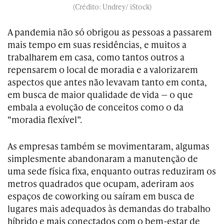
(Crédito: Undrey/ iStock)
A pandemia não só obrigou as pessoas a passarem
mais tempo em suas residências, e muitos a
trabalharem em casa, como tantos outros a
repensarem o local de moradia e a valorizarem
aspectos que antes não levavam tanto em conta,
em busca de maior qualidade de vida — o que
embala a evolução de conceitos como o da
“moradia flexível”.
As empresas também se movimentaram, algumas
simplesmente abandonaram a manutenção de
uma sede física fixa, enquanto outras reduziram os
metros quadrados que ocupam, aderiram aos
espaços de coworking ou saíram em busca de
lugares mais adequados às demandas do trabalho
híbrido e mais conectados com o bem-estar de