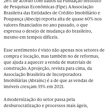
26% de acordo com dados da Fundação Instituto
de Pesquisas Econômicas (Fipe). A Associação
Brasileira das Entidades de Crédito Imobiliário e
Poupança (Abecip) reporta alta de quase 60% nos
valores financiados no ano passado, o que
expressa o desejo de mudança do brasileiro,
mesmo em tempos difíceis.
Esse sentimento é visto não apenas nos setores de
compra e locação, mas também no de reformas,
que ajuda a aquecer a venda de materiais de
construção. A projeção, revista para cima, da
Associação Brasileira de Incorporadora
Imobiliárias (Abrainc) é a de que as vendas de
imóveis cresçam 35% em 2021.
A modernização do setor passa pela
desburocratização e processos mais ágeis,